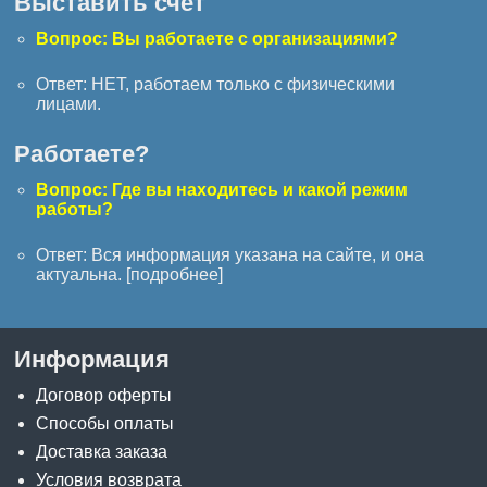
Выставить счёт
Вопрос: Вы работаете с организациями?
Ответ: НЕТ, работаем только с физическими
лицами.
Работаете?
Вопрос: Где вы находитесь и какой режим
работы?
Ответ: Вся информация указана на сайте, и она
актуальна. [
подробнее
]
Информация
Договор оферты
Способы оплаты
Доставка заказа
Условия возврата