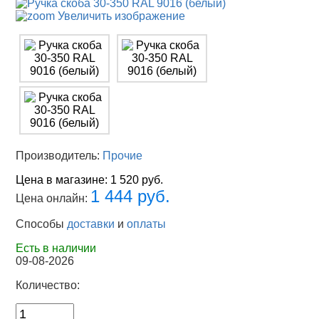
Увеличить изображение
Производитель:
Прочие
Цена в магазине:
1 520 руб.
1 444 руб.
Цена онлайн:
Способы
доставки
и
оплаты
Есть в наличии
09-08-2026
Количество: