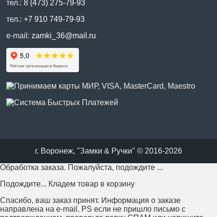
тел.:
8 (473) 275-79-93
тел.:
+7 910 749-79-93
e-mail:
zamki_36@mail.ru
г. Воронеж, "Замки & Ручки" © 2016-2026
Обработка заказа. Пожалуйста, подождите ...
Подождите... Кладем товар в корзину
Спасибо, ваш заказ принят. Информация о заказе
направлена на e-mail. PS если не пришло письмо с