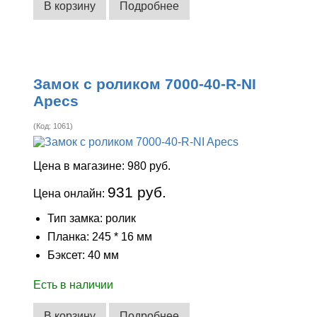
В корзину
Подробнее
Замок с роликом 7000-40-R-NI
Apecs
(Код:
1061
)
Цена в магазине:
980 руб.
931 руб.
Цена онлайн:
Тип замка: ролик
Планка: 245 * 16 мм
Бэксет: 40 мм
Есть в наличии
В корзину
Подробнее