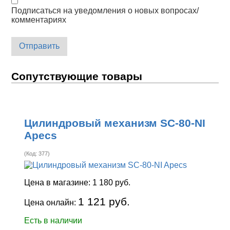
Подписаться на уведомления о новых вопросах/
комментариях
Отправить
Сопутствующие товары
Цилиндровый механизм SC-80-NI
Apecs
(Код:
377
)
Цена в магазине:
1 180 руб.
1 121 руб.
Цена онлайн:
Есть в наличии