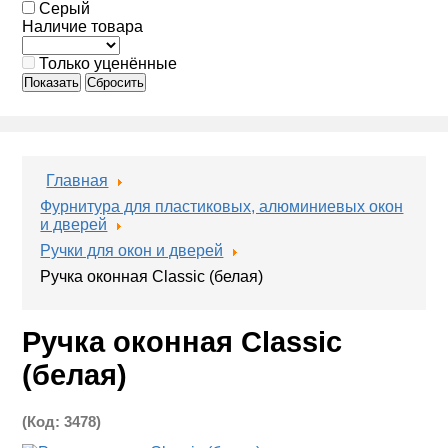
Серый
Наличие товара
Только уценённые
Показать
Сбросить
Главная
Фурнитура для пластиковых, алюминиевых окон
и дверей
Ручки для окон и дверей
Ручка оконная Classic (белая)
Ручка оконная Classic
(белая)
(Код:
3478
)