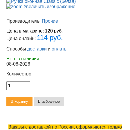
Увеличить изображение
Производитель:
Прочие
Цена в магазине:
120 руб.
114 руб.
Цена онлайн:
Способы
доставки
и
оплаты
Есть в наличии
08-08-2026
Количество:
Заказы с доставкой по России, оформляются только