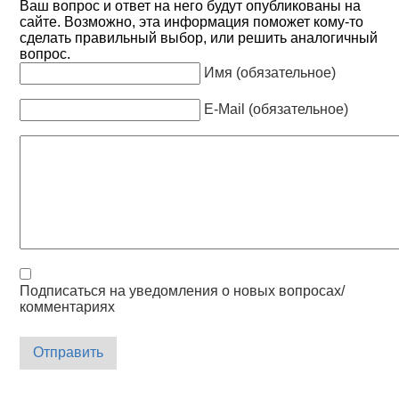
Ваш вопрос и ответ на него будут опубликованы на
сайте. Возможно, эта информация поможет кому-то
сделать правильный выбор, или решить аналогичный
вопрос.
Имя (обязательное)
E-Mail (обязательное)
Подписаться на уведомления о новых вопросах/
комментариях
Отправить