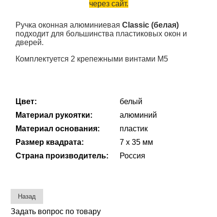
через сайт.
Ручка оконная алюминиевая
Classic (белая)
подходит для большинства пластиковых окон и
дверей.
Комплектуется 2 крепежными винтами М5
Цвет:
белый
Материал рукоятки:
алюминий
Материал основания:
пластик
Размер квадрата:
7 х 35 мм
Страна производитель:
Россия
Задать вопрос по товару