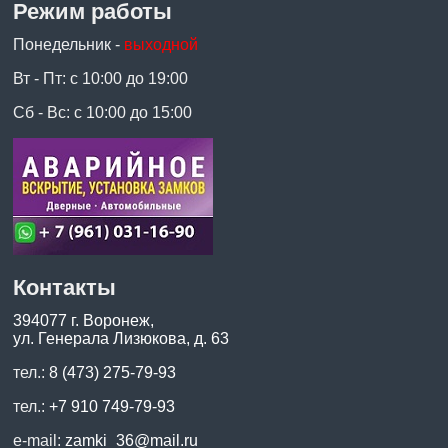
Режим работы
Понедельник -
выходной
Вт - Пт: с 10:00 до 19:00
Сб - Вс: с 10:00 до 15:00
Контакты
394077 г. Воронеж,
ул. Генерала Лизюкова, д. 63
тел.:
8 (473) 275-79-93
тел.:
+7 910 749-79-93
e-mail:
zamki_36@mail.ru