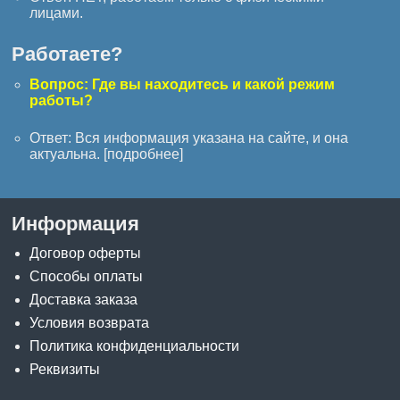
лицами.
Работаете?
Вопрос: Где вы находитесь и какой режим
работы?
Ответ: Вся информация указана на сайте, и она
актуальна. [
подробнее
]
Информация
Договор оферты
Способы оплаты
Доставка заказа
Условия возврата
Политика конфиденциальности
Реквизиты