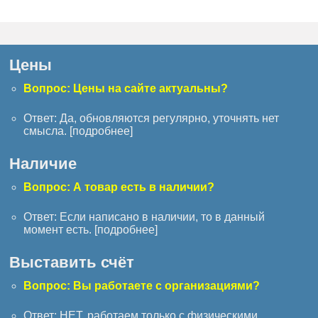
Цены
Вопрос: Цены на сайте актуальны?
Ответ: Да, обновляются регулярно, уточнять нет
смысла. [
подробнее
]
Наличие
Вопрос: А товар есть в наличии?
Ответ: Если написано в наличии, то в данный
момент есть. [
подробнее
]
Выставить счёт
Вопрос: Вы работаете с организациями?
Ответ: НЕТ, работаем только с физическими