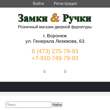
Войти
Регистрация
Розничный магазин дверной фурнитуры
г. Воронеж
ул. Генерала Лизюкова, 63
8 (473) 275-79-93
+7-910-749-79-93
0
0