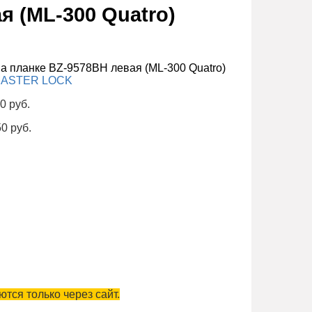
я (ML-300 Quatro)
ASTER LOCK
0 руб.
50 руб.
тся только через сайт.