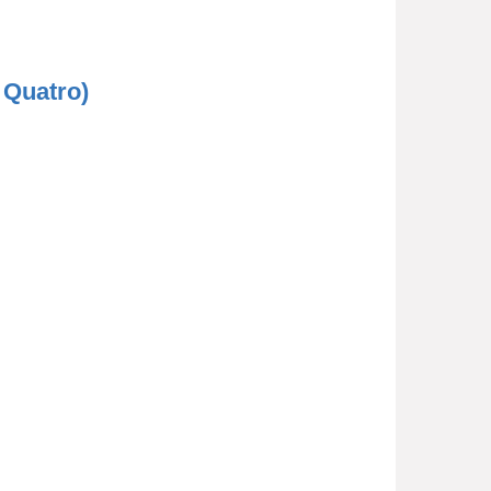
 Quatro)