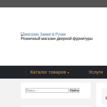
Розничный магазин дверной фурнитуры
Каталог товаров
Услуги