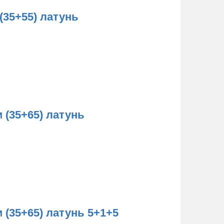
(35+55) латунь
 (35+65) латунь
(35+65) латунь 5+1+5