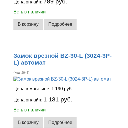
789 руб.
Цена онлайн:
Есть в наличии
В корзину
Подробнее
Замок врезной BZ-30-L (3024-3Р-
L) автомат
(Код:
2946
)
Цена в магазине:
1 190 руб.
1 131 руб.
Цена онлайн:
Есть в наличии
В корзину
Подробнее