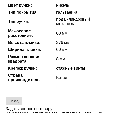
Цвет ручки:
никель
Тип покрытия:
гальваника
под цилиндровый
Тип ручки:
механизм
Межосевое
68 мм
расстояние:
Высота планки:
276 мм
Ширина планки:
60 мм
Размер сечения
8 мм
квадрата:
Крепеж ручки:
стяжные винты
Страна
Китай
производитель:
Задать вопрос по товару