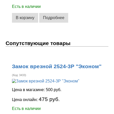
Есть в наличии
В корзину
Подробнее
Сопутствующие товары
Замок врезной 2524-3Р "Эконом"
(Код:
3433
)
Цена в магазине:
500 руб.
475 руб.
Цена онлайн:
Есть в наличии