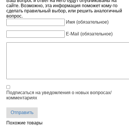
Ваш вопрос и ответ на него будут опубликованы на
сайте. Возможно, эта информация поможет кому-то
сделать правильный выбор, или решить аналогичный
вопрос.
Имя (обязательное)
E-Mail (обязательное)
Подписаться на уведомления о новых вопросах/
комментариях
Отправить
Похожие товары