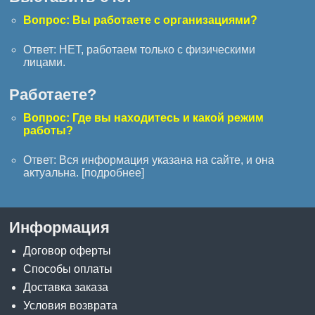
Вопрос: Вы работаете с организациями?
Ответ: НЕТ, работаем только с физическими
лицами.
Работаете?
Вопрос: Где вы находитесь и какой режим
работы?
Ответ: Вся информация указана на сайте, и она
актуальна. [
подробнее
]
Информация
Договор оферты
Способы оплаты
Доставка заказа
Условия возврата