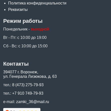
Политика конфиденциальности
Реквизиты
Режим работы
Понедельник -
выходной
Вт - Пт: с 10:00 до 19:00
Сб - Вс: с 10:00 до 15:00
Контакты
394077 г. Воронеж,
ул. Генерала Лизюкова, д. 63
тел.:
8 (473) 275-79-93
тел.:
+7 910 749-79-93
e-mail:
zamki_36@mail.ru