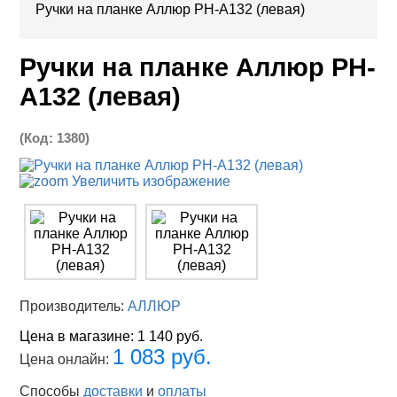
Ручки на планке Аллюр РН-А132 (левая)
Ручки на планке Аллюр РН-
А132 (левая)
(Код:
1380
)
Увеличить изображение
Производитель:
АЛЛЮР
Цена в магазине:
1 140 руб.
1 083 руб.
Цена онлайн:
Способы
доставки
и
оплаты