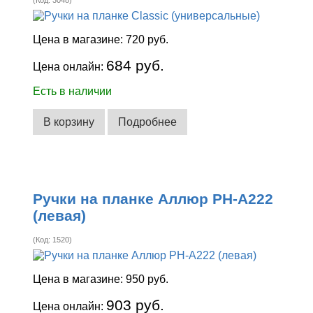
Цена в магазине:
720 руб.
684 руб.
Цена онлайн:
Есть в наличии
В корзину
Подробнее
Ручки на планке Аллюр РН-А222
(левая)
(Код:
1520
)
Цена в магазине:
950 руб.
903 руб.
Цена онлайн: