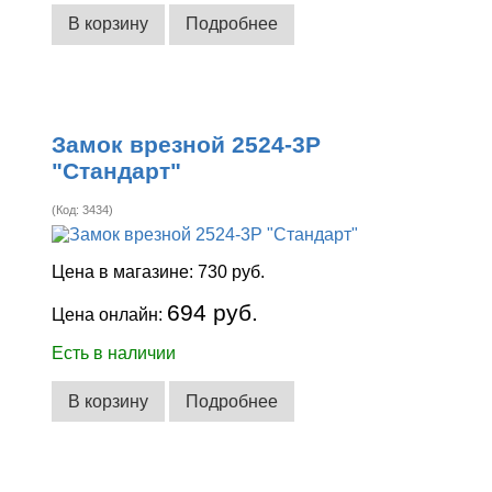
В корзину
Подробнее
Замок врезной 2524-3Р
"Стандарт"
(Код:
3434
)
Цена в магазине:
730 руб.
694 руб.
Цена онлайн:
Есть в наличии
В корзину
Подробнее