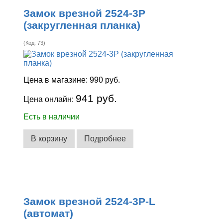
Замок врезной 2524-3Р
(закругленная планка)
(Код:
73
)
Цена в магазине:
990 руб.
941 руб.
Цена онлайн:
Есть в наличии
В корзину
Подробнее
Замок врезной 2524-3Р-L
(автомат)