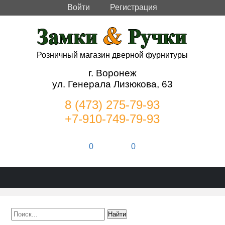
Войти
Регистрация
Розничный магазин дверной фурнитуры
г. Воронеж
ул. Генерала Лизюкова, 63
8 (473) 275-79-93
+7-910-749-79-93
0
0