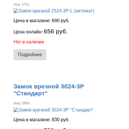
(Код:
3711
)
Цена в магазине:
690 руб.
656 руб.
Цена онлайн:
Нет в наличии
Подробнее
Замок врезной 3024-3Р
"Стандарт"
(Код:
2959
)
Цена в магазине:
830 руб.