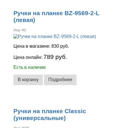
Ручки на планке BZ-9569-2-L
(левая)
(Код:
45
)
Цена в магазине:
830 руб.
789 руб.
Цена онлайн:
Есть в наличии
В корзину
Подробнее
Ручки на планке Classic
(универсальные)
(Код:
3048
)