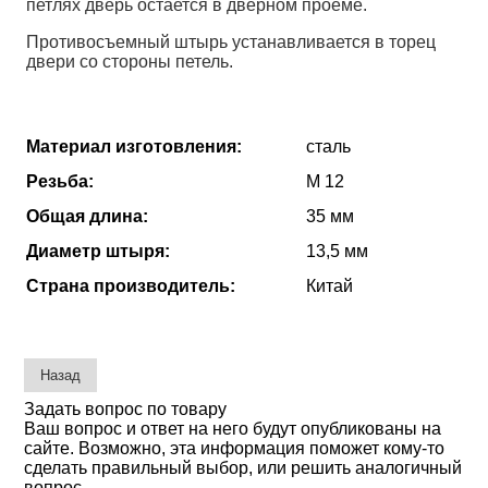
петлях дверь остается в дверном проеме.
Противосъемный штырь устанавливается в торец
двери со стороны петель.
Материал изготовления:
сталь
Резьба:
М 12
Общая длина:
35 мм
Диаметр штыря:
13,5 мм
Страна производитель:
Китай
Задать вопрос по товару
Ваш вопрос и ответ на него будут опубликованы на
сайте. Возможно, эта информация поможет кому-то
сделать правильный выбор, или решить аналогичный
вопрос.