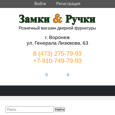
Войти
Регистрация
Розничный магазин дверной фурнитуры
г. Воронеж
ул. Генерала Лизюкова, 63
8 (473) 275-79-93
+7-910-749-79-93
0
0