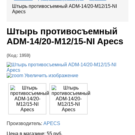
Штырь противосъемный ADM-14/20-M12/15-NI
Apecs
Штырь противосъемный
ADM-14/20-M12/15-NI Apecs
(Код:
1959
)
Увеличить изображение
Производитель:
APECS
Цена в магазине:
55 руб.