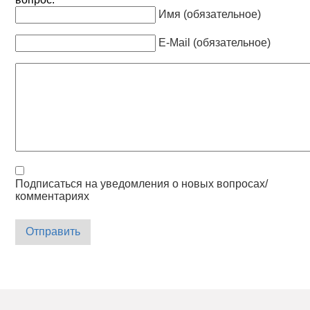
Имя (обязательное)
E-Mail (обязательное)
Подписаться на уведомления о новых вопросах/
комментариях
Отправить