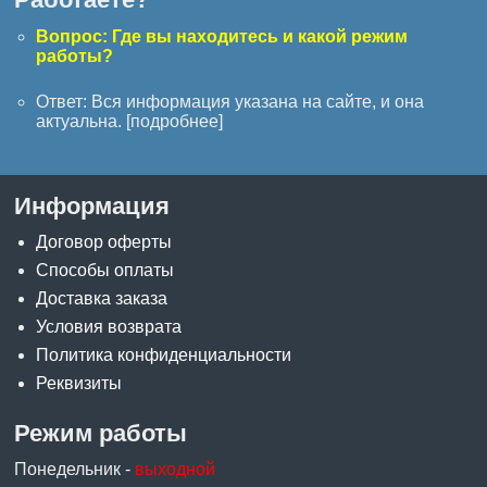
Вопрос: Где вы находитесь и какой режим
работы?
Ответ: Вся информация указана на сайте, и она
актуальна. [
подробнее
]
Информация
Договор оферты
Способы оплаты
Доставка заказа
Условия возврата
Политика конфиденциальности
Реквизиты
Режим работы
Понедельник -
выходной