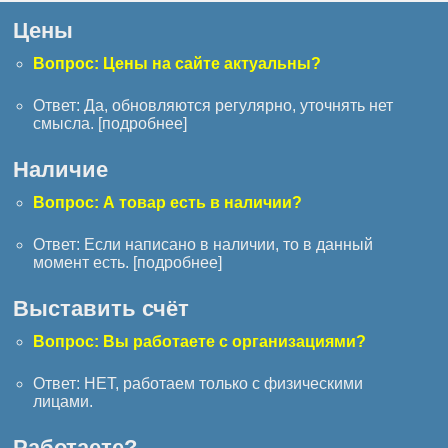
Цены
Вопрос: Цены на сайте актуальны?
Ответ: Да, обновляются регулярно, уточнять нет
смысла. [
подробнее
]
Наличие
Вопрос: А товар есть в наличии?
Ответ: Если написано в наличии, то в данный
момент есть. [
подробнее
]
Выставить счёт
Вопрос: Вы работаете с организациями?
Ответ: НЕТ, работаем только с физическими
лицами.
Работаете?