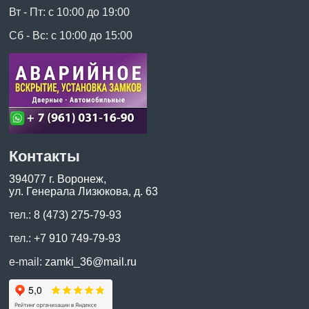
Вт - Пт: с 10:00 до 19:00
Сб - Вс: с 10:00 до 15:00
Контакты
394077 г. Воронеж,
ул. Генерала Лизюкова, д. 63
тел.:
8 (473) 275-79-93
тел.:
+7 910 749-79-93
e-mail:
zamki_36@mail.ru