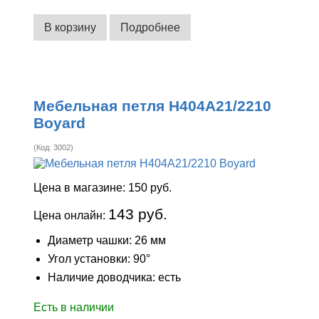
В корзину
Подробнее
Мебельная петля H404A21/2210
Boyard
(Код:
3002
)
Цена в магазине:
150 руб.
143 руб.
Цена онлайн:
Диаметр чашки: 26 мм
Угол установки: 90°
Наличие доводчика: есть
Есть в наличии