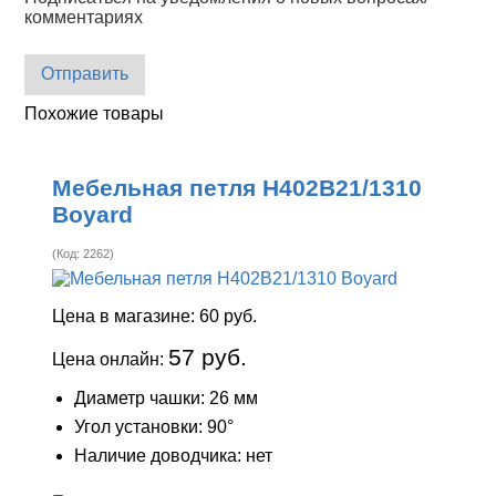
комментариях
Отправить
Похожие товары
Мебельная петля H402B21/1310
Boyard
(Код:
2262
)
Цена в магазине:
60 руб.
57 руб.
Цена онлайн:
Диаметр чашки: 26 мм
Угол установки: 90°
Наличие доводчика: нет