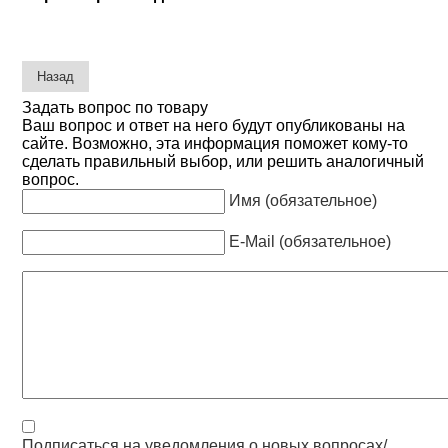
Задать вопрос по товару
Ваш вопрос и ответ на него будут опубликованы на
сайте. Возможно, эта информация поможет кому-то
сделать правильный выбор, или решить аналогичный
вопрос.
Имя (обязательное)
E-Mail (обязательное)
Подписаться на уведомления о новых вопросах/