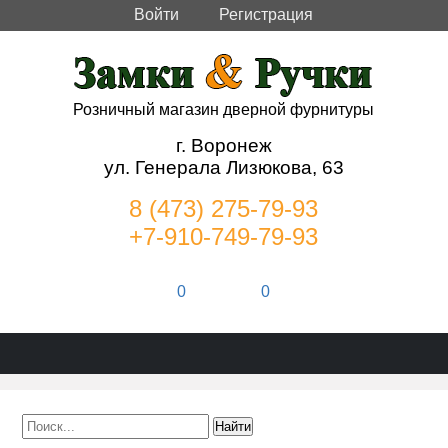
Войти
Регистрация
Розничный магазин дверной фурнитуры
г. Воронеж
ул. Генерала Лизюкова, 63
8 (473) 275-79-93
+7-910-749-79-93
0
0