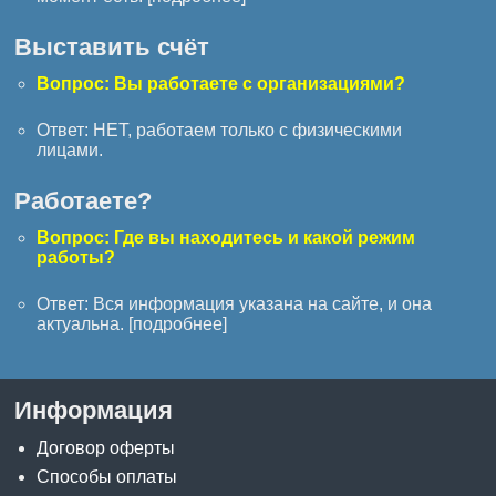
Выставить счёт
Вопрос: Вы работаете с организациями?
Ответ: НЕТ, работаем только с физическими
лицами.
Работаете?
Вопрос: Где вы находитесь и какой режим
работы?
Ответ: Вся информация указана на сайте, и она
актуальна. [
подробнее
]
Информация
Договор оферты
Способы оплаты