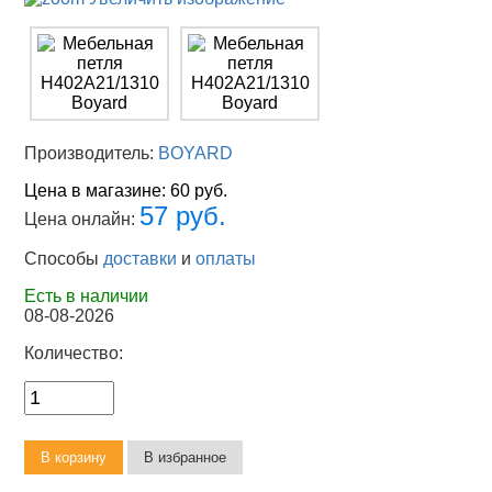
Производитель:
BOYARD
Цена в магазине:
60 руб.
57 руб.
Цена онлайн:
Способы
доставки
и
оплаты
Есть в наличии
08-08-2026
Количество: