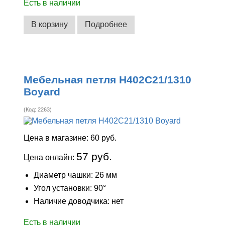
Есть в наличии
В корзину
Подробнее
Мебельная петля H402C21/1310
Boyard
(Код:
2263
)
Цена в магазине:
60 руб.
57 руб.
Цена онлайн:
Диаметр чашки: 26 мм
Угол установки: 90°
Наличие доводчика: нет
Есть в наличии