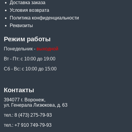
Доставка заказа
Условия возврата
Политика конфиденциальности
Реквизиты
Режим работы
Понедельник -
выходной
Вт - Пт: с 10:00 до 19:00
Сб - Вс: с 10:00 до 15:00
Контакты
394077 г. Воронеж,
ул. Генерала Лизюкова, д. 63
тел.:
8 (473) 275-79-93
тел.:
+7 910 749-79-93