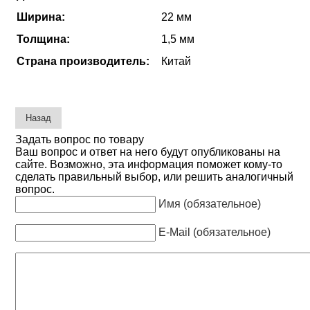
Ширина:
22 мм
Толщина:
1,5 мм
Страна производитель:
Китай
Задать вопрос по товару
Ваш вопрос и ответ на него будут опубликованы на
сайте. Возможно, эта информация поможет кому-то
сделать правильный выбор, или решить аналогичный
вопрос.
Имя (обязательное)
E-Mail (обязательное)