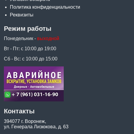
Политика конфиденциальности
Реквизиты
Режим работы
Понедельник -
выходной
Вт - Пт: с 10:00 до 19:00
Сб - Вс: с 10:00 до 15:00
Контакты
394077 г. Воронеж,
ул. Генерала Лизюкова, д. 63