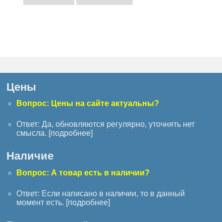
Цены
Вопрос: Цены на сайте актуальны?
Ответ: Да, обновляются регулярно, уточнять нет
смысла. [
подробнее
]
Наличие
Вопрос: А товар есть в наличии?
Ответ: Если написано в наличии, то в данный
момент есть. [
подробнее
]