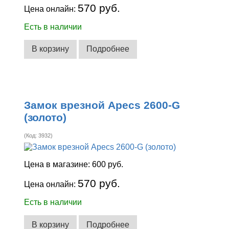
570 руб.
Цена онлайн:
Есть в наличии
В корзину
Подробнее
Замок врезной Apecs 2600-G
(золото)
(Код:
3932
)
Цена в магазине:
600 руб.
570 руб.
Цена онлайн:
Есть в наличии
В корзину
Подробнее