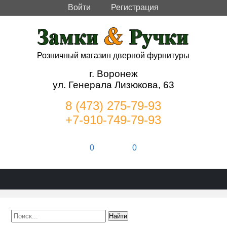
Войти
Регистрация
Розничный магазин дверной фурнитуры
г. Воронеж
ул. Генерала Лизюкова, 63
8 (473) 275-79-93
+7-910-749-79-93
0
0