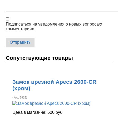
Подписаться на уведомления о новых вопросах/
комментариях
Отправить
Сопутствующие товары
Замок врезной Apecs 2600-CR
(хром)
(Код:
2915
)
Цена в магазине:
600 руб.