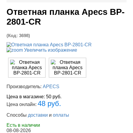
Ответная планка Apecs BP-
2801-CR
(Код:
3698
)
Увеличить изображение
Производитель:
APECS
Цена в магазине:
50 руб.
48 руб.
Цена онлайн:
Способы
доставки
и
оплаты
Есть в наличии
08-08-2026