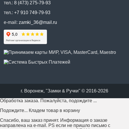
тел.:
8 (473) 275-79-93
тел.:
+7 910 749-79-93
e-mail:
zamki_36@mail.ru
г. Воронеж, "Замки & Ручки" © 2016-2026
Обработка заказа. Пожалуйста, подождите ...
Подождите... Кладем товар в корзину
Спасибо, ваш заказ принят. Информация о заказе
направлена на e-mail. PS если не пришло письмо с