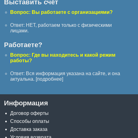
Выставить счёт
Вопрос: Вы работаете с организациями?
Ответ: НЕТ, работаем только с физическими
лицами.
Работаете?
Вопрос: Где вы находитесь и какой режим
работы?
Ответ: Вся информация указана на сайте, и она
актуальна. [
подробнее
]
Информация
Договор оферты
Способы оплаты
Доставка заказа
Условия возврата