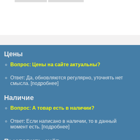
Цены
Вопрос: Цены на сайте актуальны?
Ответ: Да, обновляются регулярно, уточнять нет
смысла. [
подробнее
]
Наличие
Вопрос: А товар есть в наличии?
Ответ: Если написано в наличии, то в данный
момент есть. [
подробнее
]