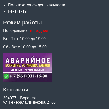
Политика конфиденциальности
Реквизиты
Режим работы
Понедельник -
выходной
Вт - Пт: с 10:00 до 19:00
Сб - Вс: с 10:00 до 15:00
Контакты
394077 г. Воронеж,
ул. Генерала Лизюкова, д. 63