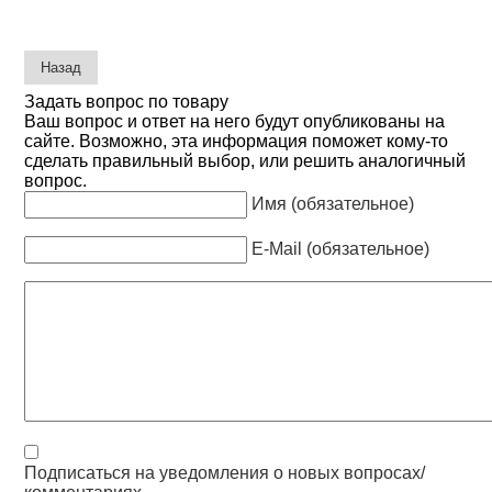
Задать вопрос по товару
Ваш вопрос и ответ на него будут опубликованы на
сайте. Возможно, эта информация поможет кому-то
сделать правильный выбор, или решить аналогичный
вопрос.
Имя (обязательное)
E-Mail (обязательное)
Подписаться на уведомления о новых вопросах/