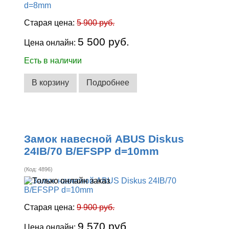
Старая цена:
5 900 руб.
5 500 руб.
Цена онлайн:
Есть в наличии
В корзину
Подробнее
Замок навесной ABUS Diskus
24IB/70 B/EFSPP d=10mm
(Код:
4896
)
Старая цена:
9 900 руб.
9 570 руб.
Цена онлайн: