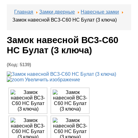
Главная
Замки дверные
Навесные замки
Замок навесной ВС3-С60 НС Булат (3 ключа)
Замок навесной ВС3-С60
НС Булат (3 ключа)
(Код:
5139
)
Увеличить изображение