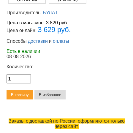
Производитель:
БУЛАТ
Цена в магазине:
3 820 руб.
3 629 руб.
Цена онлайн:
Способы
доставки
и
оплаты
Есть в наличии
08-08-2026
Количество:
Заказы с доставкой по России, оформляются только
через сайт.