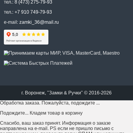
тел.:
8 (473) 275-79-93
тел.:
+7 910 749-79-93
e-mail:
zamki_36@mail.ru
г. Воронеж, "Замки & Ручки" © 2016-2026
Обработка заказа. Пожалуйста, подождите ...
Подождите... Кладем товар в корзину
Спасибо, ваш заказ принят. Информация о заказе
направлена на e-mail. PS если не пришло письмо с