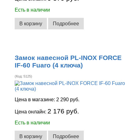
Есть в наличии
В корзину
Подробнее
Замок навесной PL-INOX FORCE
IF-60 Fuaro (4 ключа)
(Код:
5125
)
Цена в магазине:
2 290 руб.
2 176 руб.
Цена онлайн:
Есть в наличии
В корзину
Подробнее