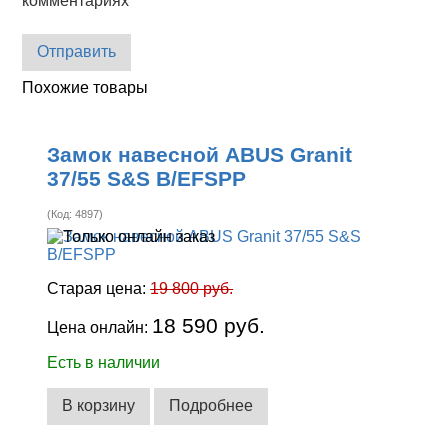
комментариях
Отправить
Похожие товары
Замок навесной ABUS Granit
37/55 S&S B/EFSPP
(Код:
4897
)
Старая цена:
19 800 руб.
18 590 руб.
Цена онлайн:
Есть в наличии
В корзину
Подробнее