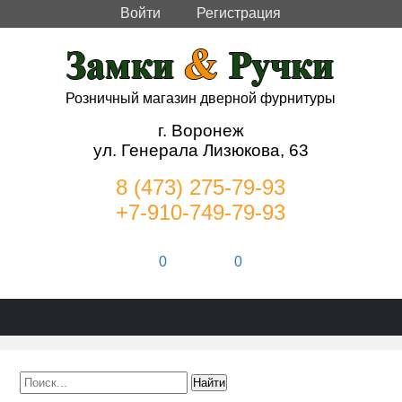
Войти
Регистрация
Розничный магазин дверной фурнитуры
г. Воронеж
ул. Генерала Лизюкова, 63
8 (473) 275-79-93
+7-910-749-79-93
0
0