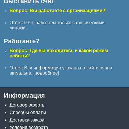
Выставить счёт
Вопрос: Вы работаете с организациями?
Ответ: НЕТ, работаем только с физическими
лицами.
Работаете?
Вопрос: Где вы находитесь и какой режим
работы?
Ответ: Вся информация указана на сайте, и она
актуальна. [
подробнее
]
Информация
Договор оферты
Способы оплаты
Доставка заказа
Условия возврата