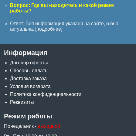
Вопрос: Где вы находитесь и какой режим
работы?
Ответ: Вся информация указана на сайте, и она
актуальна. [
подробнее
]
Информация
Договор оферты
Способы оплаты
Доставка заказа
Условия возврата
Политика конфиденциальности
Реквизиты
Режим работы
Понедельник -
выходной