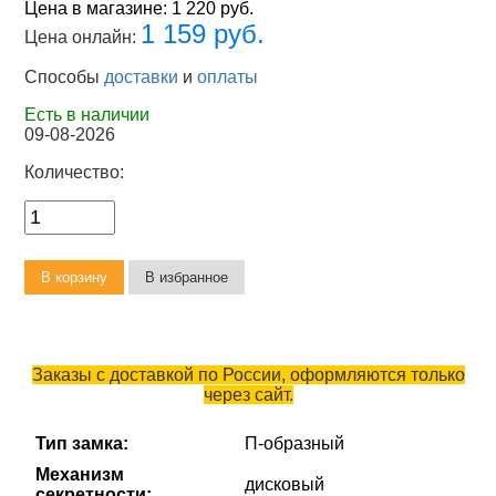
Цена в магазине:
1 220 руб.
1 159 руб.
Цена онлайн:
Способы
доставки
и
оплаты
Есть в наличии
09-08-2026
Количество:
Заказы с доставкой по России, оформляются только
через сайт.
Тип замка:
П-образный
Механизм
дисковый
секретности: