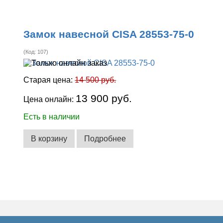
Замок навесной CISA 28553-75-0
(Код:
107
)
Старая цена:
14 500 руб.
13 900 руб.
Цена онлайн:
Есть в наличии
В корзину
Подробнее