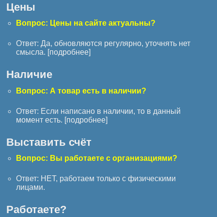
Цены
Вопрос: Цены на сайте актуальны?
Ответ: Да, обновляются регулярно, уточнять нет
смысла. [
подробнее
]
Наличие
Вопрос: А товар есть в наличии?
Ответ: Если написано в наличии, то в данный
момент есть. [
подробнее
]
Выставить счёт
Вопрос: Вы работаете с организациями?
Ответ: НЕТ, работаем только с физическими
лицами.
Работаете?