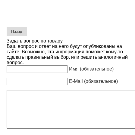
Задать вопрос по товару
Ваш вопрос и ответ на него будут опубликованы на
сайте. Возможно, эта информация поможет кому-то
сделать правильный выбор, или решить аналогичный
вопрос.
Имя (обязательное)
E-Mail (обязательное)