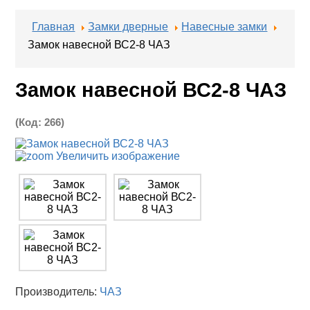
Главная
Замки дверные
Навесные замки
Замок навесной ВС2-8 ЧАЗ
Замок навесной ВС2-8 ЧАЗ
(Код:
266
)
Увеличить изображение
Производитель:
ЧАЗ