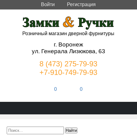
Войти
Регистрация
Розничный магазин дверной фурнитуры
г. Воронеж
ул. Генерала Лизюкова, 63
8 (473) 275-79-93
+7-910-749-79-93
0
0