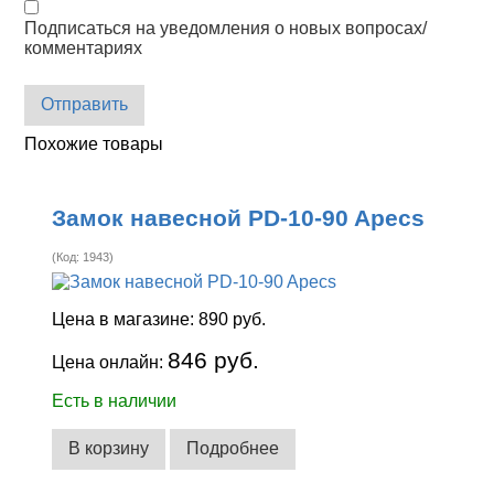
Подписаться на уведомления о новых вопросах/
комментариях
Отправить
Похожие товары
Замок навесной PD-10-90 Apecs
(Код:
1943
)
Цена в магазине:
890 руб.
846 руб.
Цена онлайн:
Есть в наличии
В корзину
Подробнее