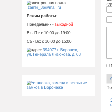
сд
zamki_36@mail.ru
Режим работы:
Понедельник -
выходной
Вт - Пт: с 10:00 до 19:00
Сб - Вс: с 10:00 до 15:00
394077 г. Воронеж,
ул. Генерала Лизюкова, д. 63
По