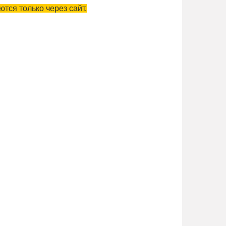
тся только через сайт.