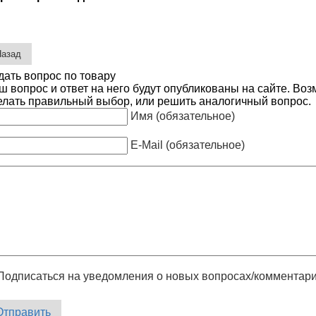
дать вопрос по товару
ш вопрос и ответ на него будут опубликованы на сайте. Во
елать правильный выбор, или решить аналогичный вопрос.
Имя (обязательное)
E-Mail (обязательное)
Подписаться на уведомления о новых вопросах/комментар
Отправить