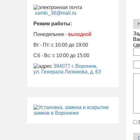
zamki_36@mail.ru
Режим работы:
За
Понедельник -
выходной
Ва
сд
Вт - Пт: с 10:00 до 19:00
Сб - Вс: с 10:00 до 15:00
394077 г. Воронеж,
ул. Генерала Лизюкова, д. 63