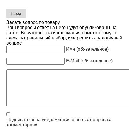
Задать вопрос по товару
Ваш вопрос и ответ на него будут опубликованы на
сайте. Возможно, эта информация поможет кому-то
сделать правильный выбор, или решить аналогичный
вопрос.
Имя (обязательное)
E-Mail (обязательное)
Подписаться на уведомления о новых вопросах/
комментариях