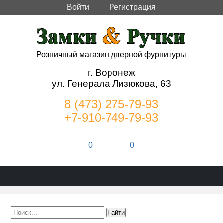
Войти
Регистрация
Розничный магазин дверной фурнитуры
г. Воронеж
ул. Генерала Лизюкова, 63
8 (473) 275-79-93
+7-910-749-79-93
0
0