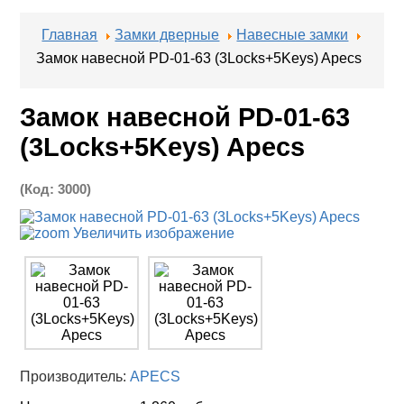
Главная
Замки дверные
Навесные замки
Замок навесной PD-01-63 (3Locks+5Keys) Apecs
Замок навесной PD-01-63
(3Locks+5Keys) Apecs
(Код:
3000
)
Увеличить изображение
Производитель:
APECS