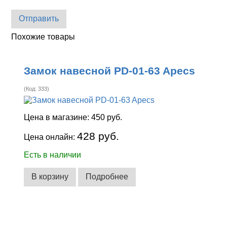
Отправить
Похожие товары
Замок навесной PD-01-63 Apecs
(Код:
333
)
Цена в магазине:
450 руб.
428 руб.
Цена онлайн:
Есть в наличии
В корзину
Подробнее