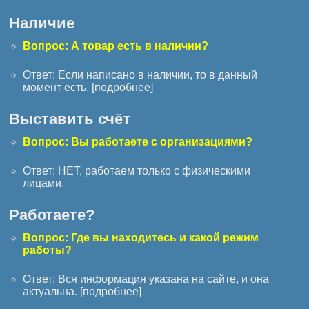
Наличие
Вопрос: А товар есть в наличии?
Ответ: Если написано в наличии, то в данный
момент есть. [
подробнее
]
Выставить счёт
Вопрос: Вы работаете с организациями?
Ответ: НЕТ, работаем только с физическими
лицами.
Работаете?
Вопрос: Где вы находитесь и какой режим
работы?
Ответ: Вся информация указана на сайте, и она
актуальна. [
подробнее
]