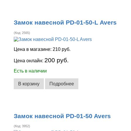
Замок навесной PD-01-50-L Avers
(Код:
2565
)
Цена в магазине:
210 руб.
200 руб.
Цена онлайн:
Есть в наличии
В корзину
Подробнее
Замок навесной PD-01-50 Avers
(Код:
3952
)