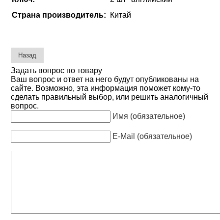
Страна производитель:
Китай
Задать вопрос по товару
Ваш вопрос и ответ на него будут опубликованы на
сайте. Возможно, эта информация поможет кому-то
сделать правильный выбор, или решить аналогичный
вопрос.
Имя (обязательное)
E-Mail (обязательное)