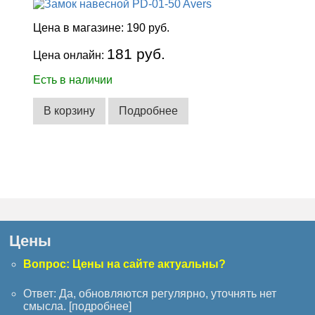
Цена в магазине:
190 руб.
181 руб.
Цена онлайн:
Есть в наличии
В корзину
Подробнее
Цены
Вопрос: Цены на сайте актуальны?
Ответ: Да, обновляются регулярно, уточнять нет
смысла. [
подробнее
]