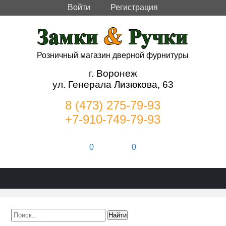
Войти
Регистрация
Розничный магазин дверной фурнитуры
г. Воронеж
ул. Генерала Лизюкова, 63
8 (473) 275-79-93
+7-910-749-79-93
0
0