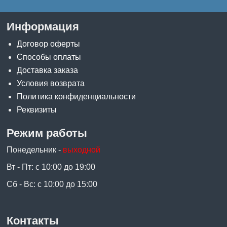
Информация
Договор оферты
Способы оплаты
Доставка заказа
Условия возврата
Политика конфиденциальности
Реквизиты
Режим работы
Понедельник -
выходной
Вт - Пт: с 10:00 до 19:00
Сб - Вс: с 10:00 до 15:00
Контакты