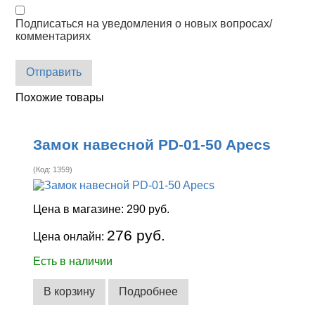
Подписаться на уведомления о новых вопросах/
комментариях
Отправить
Похожие товары
Замок навесной PD-01-50 Apecs
(Код:
1359
)
Цена в магазине:
290 руб.
276 руб.
Цена онлайн:
Есть в наличии
В корзину
Подробнее