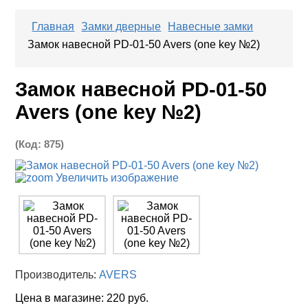
Главная
Замки дверные
Навесные замки
Замок навесной PD-01-50 Avers (one key №2)
Замок навесной PD-01-50
Avers (one key №2)
(Код:
875
)
Увеличить изображение
Производитель:
AVERS
Цена в магазине:
220 руб.