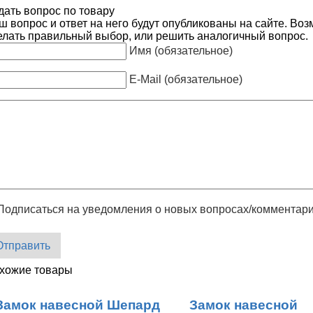
дать вопрос по товару
ш вопрос и ответ на него будут опубликованы на сайте. Во
елать правильный выбор, или решить аналогичный вопрос.
Имя (обязательное)
E-Mail (обязательное)
Подписаться на уведомления о новых вопросах/комментар
Отправить
хожие товары
Замок навесной Шепард
Замок навесной