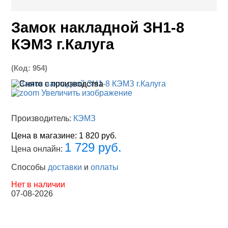
Замок накладной ЗН1-8
КЭМЗ г.Калуга
(Код:
954
)
Увеличить изображение
Производитель:
КЭМЗ
Цена в магазине:
1 820 руб.
1 729 руб.
Цена онлайн:
Способы
доставки
и
оплаты
Нет в наличии
07-08-2026