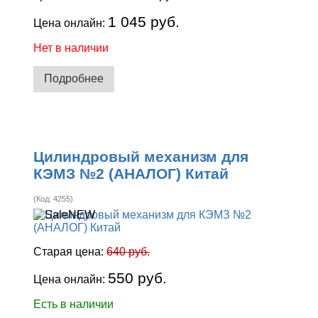
1 045 руб.
Цена онлайн:
Нет в наличии
Подробнее
Цилиндровый механизм для
КЭМЗ №2 (АНАЛОГ) Китай
(Код:
4255
)
Старая цена:
640 руб.
550 руб.
Цена онлайн:
Есть в наличии