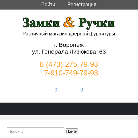
Войти
Регистрация
Розничный магазин дверной фурнитуры
г. Воронеж
ул. Генерала Лизюкова, 63
8 (473) 275-79-93
+7-910-749-79-93
0
0