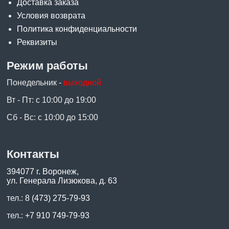
Доставка заказа
Условия возврата
Политика конфиденциальности
Реквизиты
Режим работы
Понедельник -
выходной
Вт - Пт: с 10:00 до 19:00
Сб - Вс: с 10:00 до 15:00
Контакты
394077 г. Воронеж,
ул. Генерала Лизюкова, д. 63
тел.:
8 (473) 275-79-93
тел.:
+7 910 749-79-93