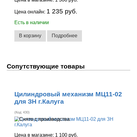
1 235 руб.
Цена онлайн:
Есть в наличии
В корзину
Подробнее
Сопутствующие товары
Цилиндровый механизм МЦ11-02
для ЗН г.Калуга
(Код:
430
)
Цена в магазине:
1 100 руб.