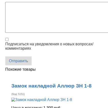
Подписаться на уведомления о новых вопросах/
комментариях
Отправить
Похожие товары
Замок накладной Аллюр ЗН 1-8
(Код:
5151
)
Цена в магазине:
1 300 руб.