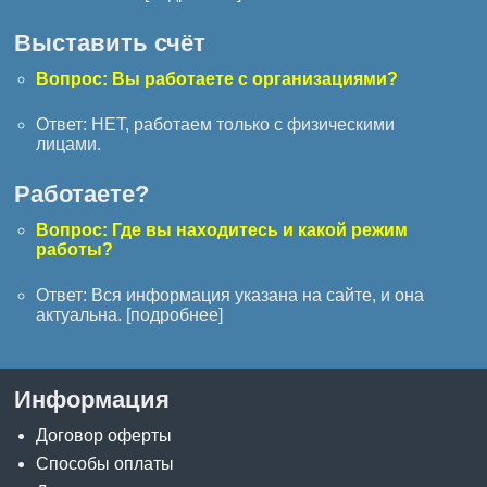
Выставить счёт
Вопрос: Вы работаете с организациями?
Ответ: НЕТ, работаем только с физическими
лицами.
Работаете?
Вопрос: Где вы находитесь и какой режим
работы?
Ответ: Вся информация указана на сайте, и она
актуальна. [
подробнее
]
Информация
Договор оферты
Способы оплаты