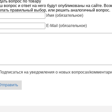
дать вопрос по товару
ш вопрос и ответ на него будут опубликованы на сайте. Во
елать правильный выбор, или решить аналогичный вопрос.
Имя (обязательное)
E-Mail (обязательное)
Подписаться на уведомления о новых вопросах/комментар
Отправить