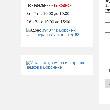
За
Понедельник -
выходной
Ва
сд
Вт - Пт: с 10:00 до 19:00
Сб - Вс: с 10:00 до 15:00
394077 г. Воронеж,
ул. Генерала Лизюкова, д. 63