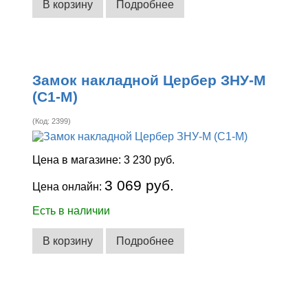
В корзину
Подробнее
Замок накладной Цербер ЗНУ-М
(С1-М)
(Код:
2399
)
Цена в магазине:
3 230 руб.
3 069 руб.
Цена онлайн:
Есть в наличии
В корзину
Подробнее