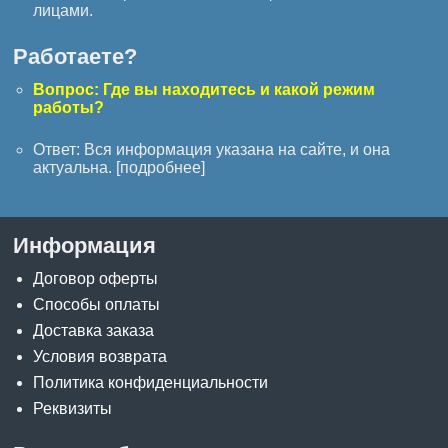
лицами.
Работаете?
Вопрос: Где вы находитесь и какой режим
работы?
Ответ: Вся информация указана на сайте, и она
актуальна. [
подробнее
]
Информация
Договор оферты
Способы оплаты
Доставка заказа
Условия возврата
Политика конфиденциальности
Реквизиты