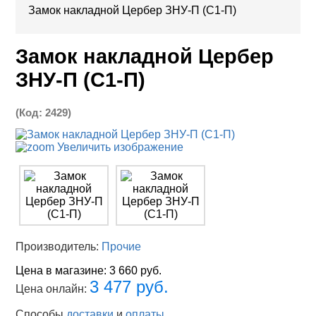
Замок накладной Цербер ЗНУ-П (С1-П)
Замок накладной Цербер
ЗНУ-П (С1-П)
(Код:
2429
)
Увеличить изображение
Производитель:
Прочие
Цена в магазине:
3 660 руб.
3 477 руб.
Цена онлайн:
Способы
доставки
и
оплаты