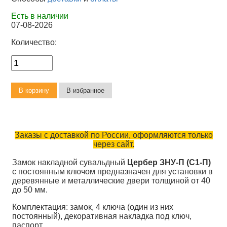
Есть в наличии
07-08-2026
Количество:
Заказы с доставкой по России, оформляются только
через сайт.
Замок накладной сувальдный
Цербер ЗНУ-П (С1-П)
с постоянным ключом предназначен для установки в
деревянные и металлические двери толщиной от 40
до 50 мм.
Комплектация: замок, 4 ключа (один из них
постоянный), декоративная накладка под ключ,
паспорт.