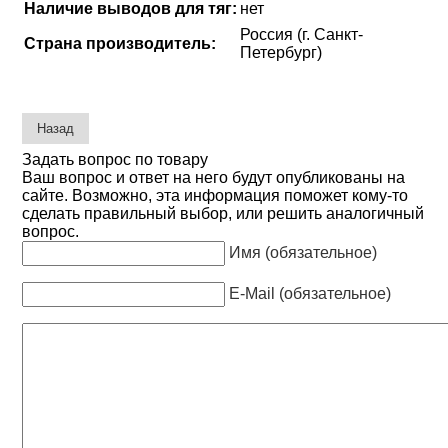
Наличие выводов для тяг:
нет
Россия (г. Санкт-
Страна производитель:
Петербург)
Задать вопрос по товару
Ваш вопрос и ответ на него будут опубликованы на
сайте. Возможно, эта информация поможет кому-то
сделать правильный выбор, или решить аналогичный
вопрос.
Имя (обязательное)
E-Mail (обязательное)