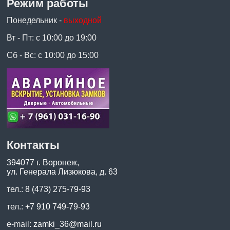
Режим работы
Понедельник -
выходной
Вт - Пт: с 10:00 до 19:00
Сб - Вс: с 10:00 до 15:00
Контакты
394077 г. Воронеж,
ул. Генерала Лизюкова, д. 63
тел.:
8 (473) 275-79-93
тел.:
+7 910 749-79-93
e-mail:
zamki_36@mail.ru