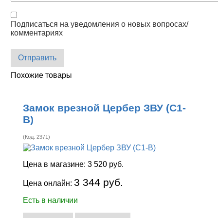
Подписаться на уведомления о новых вопросах/
комментариях
Отправить
Похожие товары
Замок врезной Цербер ЗВУ (С1-
В)
(Код:
2371
)
Цена в магазине:
3 520 руб.
3 344 руб.
Цена онлайн:
Есть в наличии