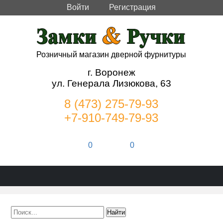
Войти
Регистрация
Розничный магазин дверной фурнитуры
г. Воронеж
ул. Генерала Лизюкова, 63
8 (473) 275-79-93
+7-910-749-79-93
0
0