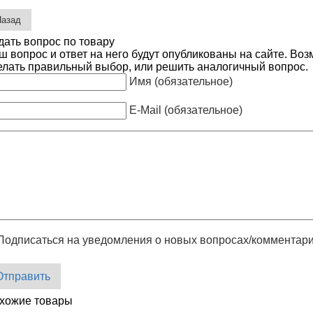
дать вопрос по товару
ш вопрос и ответ на него будут опубликованы на сайте. Во
елать правильный выбор, или решить аналогичный вопрос.
Имя (обязательное)
E-Mail (обязательное)
Подписаться на уведомления о новых вопросах/комментар
Отправить
хожие товары