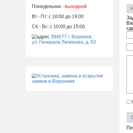
Понедельник -
выходной
Вт - Пт: с 10:00 до 19:00
За
Ва
Сб - Вс: с 10:00 до 15:00
сд
394077 г. Воронеж,
ул. Генерала Лизюкова, д. 63
По