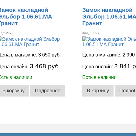
Замок накладной
Замок накладной
Эльбор 1.06.61.МА
Эльбор 1.06.51.М
Гранит
Гранит
Код:
237
)
(Код:
2177
)
Цена в магазине:
3 650 руб.
Цена в магазине:
2 990
3 468 руб.
2 841 р
Цена онлайн:
Цена онлайн:
Есть в наличии
Есть в наличии
В корзину
Подробнее
В корзину
Подро