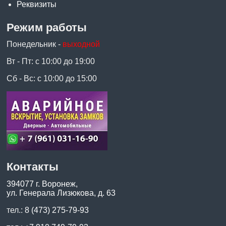
Реквизиты
Режим работы
Понедельник -
выходной
Вт - Пт: с 10:00 до 19:00
Сб - Вс: с 10:00 до 15:00
Контакты
394077 г. Воронеж,
ул. Генерала Лизюкова, д. 63
тел.:
8 (473) 275-79-93