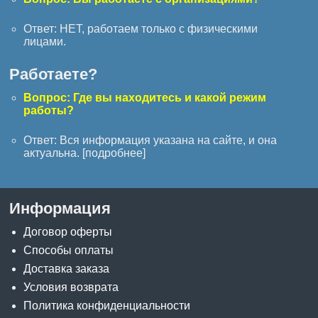
Ответ: НЕТ, работаем только с физическими
лицами.
Работаете?
Вопрос: Где вы находитесь и какой режим
работы?
Ответ: Вся информация указана на сайте, и она
актуальна. [
подробнее
]
Информация
Договор оферты
Способы оплаты
Доставка заказа
Условия возврата
Политика конфиденциальности