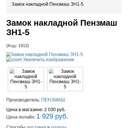
Замок накладной Пензмаш ЗН1-5
Замок накладной Пензмаш
ЗН1-5
(Код:
1912
)
Увеличить изображение
Производитель:
ПЕНЗМАШ
Цена в магазине:
2 030 руб.
1 929 руб.
Цена онлайн:
Способы
доставки
и
оплаты