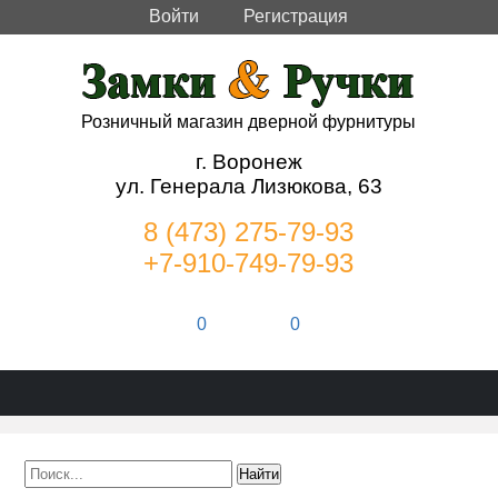
Войти
Регистрация
Розничный магазин дверной фурнитуры
г. Воронеж
ул. Генерала Лизюкова, 63
8 (473) 275-79-93
+7-910-749-79-93
0
0