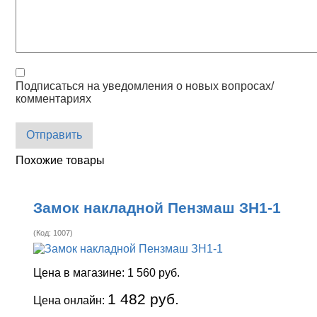
Подписаться на уведомления о новых вопросах/
комментариях
Отправить
Похожие товары
Замок накладной Пензмаш ЗН1-1
(Код:
1007
)
Цена в магазине:
1 560 руб.
1 482 руб.
Цена онлайн: