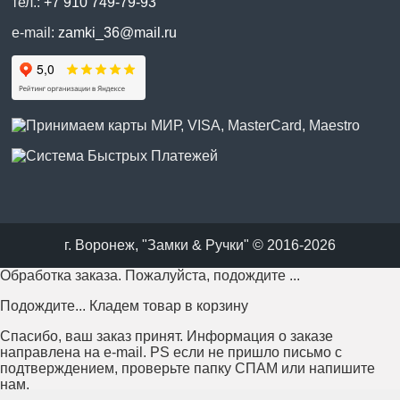
тел.:
+7 910 749-79-93
e-mail:
zamki_36@mail.ru
г. Воронеж, "Замки & Ручки" © 2016-2026
Обработка заказа. Пожалуйста, подождите ...
Подождите... Кладем товар в корзину
Спасибо, ваш заказ принят. Информация о заказе
направлена на e-mail. PS если не пришло письмо с
подтверждением, проверьте папку СПАМ или напишите
нам.