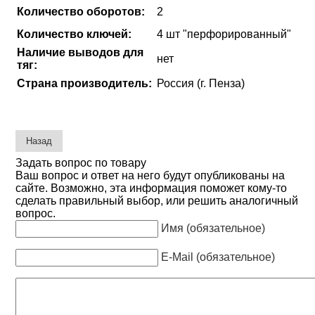
Количество оборотов:
2
Количество ключей:
4 шт "перфорированный"
Наличие выводов для
нет
тяг:
Страна производитель:
Россия (г. Пенза)
Задать вопрос по товару
Ваш вопрос и ответ на него будут опубликованы на
сайте. Возможно, эта информация поможет кому-то
сделать правильный выбор, или решить аналогичный
вопрос.
Имя (обязательное)
E-Mail (обязательное)