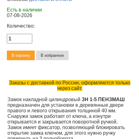
Есть в наличии
07-08-2026
Количество:
Заказы с доставкой по России, оформляются только
через сайт.
Замок накладной цилиндровый
ЗН 1-5 ПЕНЗМАШ
предназначен для установки в деревянные двери
правого и левого открывания толщиной 40 мм.
Снаружи замок работает от ключа, а изнутри
открывается и закрывается поворотной ручкой.
Замок имеет фиксатор, позволяющий блокировать
открытие замка ключом, для этого нужно ручку
повернуть на 3 полуоборота.