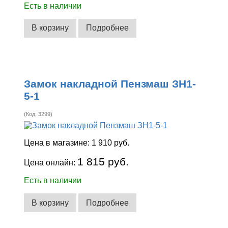
Есть в наличии
В корзину
Подробнее
Замок накладной Пензмаш ЗН1-
5-1
(Код:
3299
)
Цена в магазине:
1 910 руб.
1 815 руб.
Цена онлайн:
Есть в наличии
В корзину
Подробнее