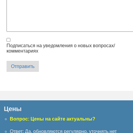
Подписаться на уведомления о новых вопросах/
комментариях
Отправить
Цены
Вопрос: Цены на сайте актуальны?
Ответ: Да, обновляются регулярно, уточнять нет