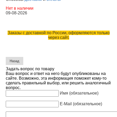
Нет в наличии
09-08-2026
Заказы с доставкой по России, оформляются только
через сайт.
Задать вопрос по товару
Ваш вопрос и ответ на него будут опубликованы на
сайте. Возможно, эта информация поможет кому-то
сделать правильный выбор, или решить аналогичный
вопрос.
Имя (обязательное)
E-Mail (обязательное)