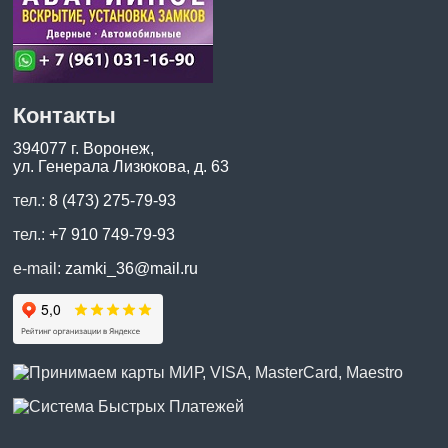
Контакты
394077 г. Воронеж,
ул. Генерала Лизюкова, д. 63
тел.:
8 (473) 275-79-93
тел.:
+7 910 749-79-93
e-mail:
zamki_36@mail.ru