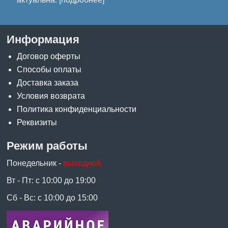
Информация
Договор оферты
Способы оплаты
Доставка заказа
Условия возврата
Политика конфиденциальности
Реквизиты
Режим работы
Понедельник -
выходной
Вт - Пт: с 10:00 до 19:00
Сб - Вс: с 10:00 до 15:00