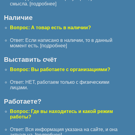
смысла. [
подробнее
]
Наличие
Вопрос: А товар есть в наличии?
Ответ: Если написано в наличии, то в данный
момент есть. [
подробнее
]
Выставить счёт
Вопрос: Вы работаете с организациями?
Ответ: НЕТ, работаем только с физическими
лицами.
Работаете?
Вопрос: Где вы находитесь и какой режим
работы?
Ответ: Вся информация указана на сайте, и она
актуальна. [
подробнее
]