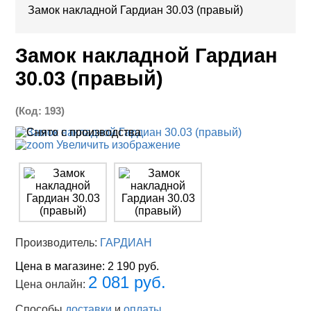
Замок накладной Гардиан 30.03 (правый)
Замок накладной Гардиан
30.03 (правый)
(Код:
193
)
Увеличить изображение
Производитель:
ГАРДИАН
Цена в магазине:
2 190 руб.
2 081 руб.
Цена онлайн:
Способы
доставки
и
оплаты