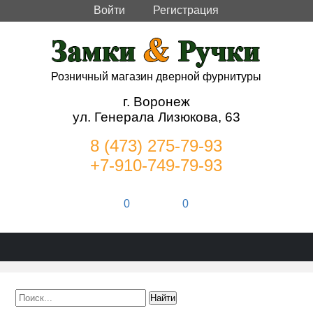
Войти
Регистрация
Розничный магазин дверной фурнитуры
г. Воронеж
ул. Генерала Лизюкова, 63
8 (473) 275-79-93
+7-910-749-79-93
0
0