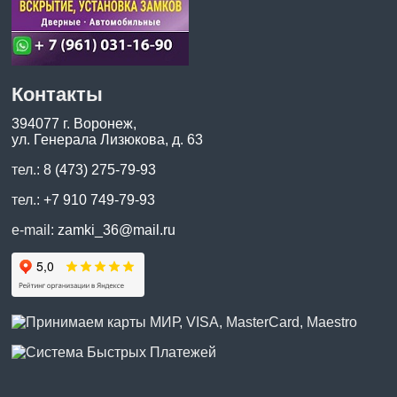
Контакты
394077 г. Воронеж,
ул. Генерала Лизюкова, д. 63
тел.:
8 (473) 275-79-93
тел.:
+7 910 749-79-93
e-mail:
zamki_36@mail.ru