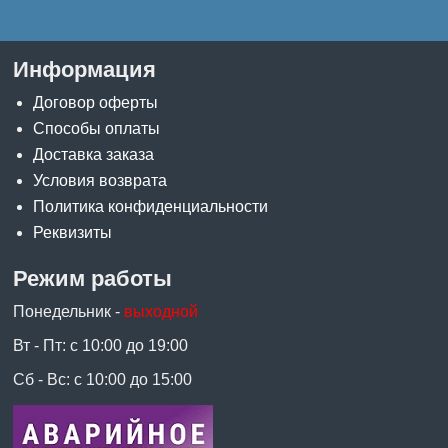
Информация
Договор оферты
Способы оплаты
Доставка заказа
Условия возврата
Политика конфиденциальности
Реквизиты
Режим работы
Понедельник -
выходной
Вт - Пт: с 10:00 до 19:00
Сб - Вс: с 10:00 до 15:00