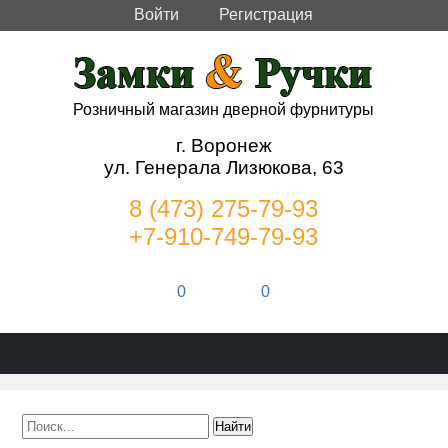
Войти
Регистрация
Розничный магазин дверной фурнитуры
г. Воронеж
ул. Генерала Лизюкова, 63
8 (473) 275-79-93
+7-910-749-79-93
0
0