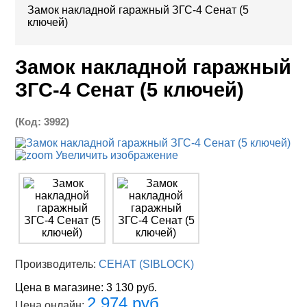
Замок накладной гаражный ЗГС-4 Сенат (5
ключей)
Замок накладной гаражный
ЗГС-4 Сенат (5 ключей)
(Код:
3992
)
Увеличить изображение
Производитель:
СЕНАТ (SIBLOCK)
Цена в магазине:
3 130 руб.
2 974 руб.
Цена онлайн: