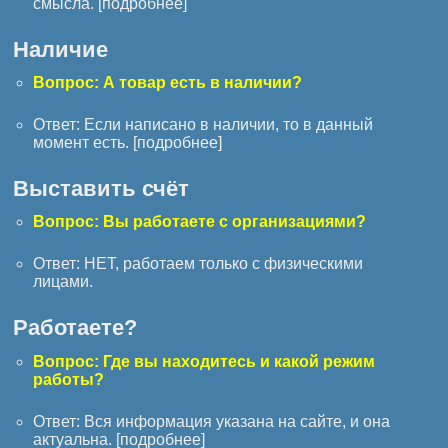
смысла. [
подробнее
]
Наличие
Вопрос: А товар есть в наличии?
Ответ: Если написано в наличии, то в данный
момент есть. [
подробнее
]
Выставить счёт
Вопрос: Вы работаете с организациями?
Ответ: НЕТ, работаем только с физическими
лицами.
Работаете?
Вопрос: Где вы находитесь и какой режим
работы?
Ответ: Вся информация указана на сайте, и она
актуальна. [
подробнее
]