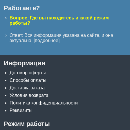
Работаете?
Вопрос: Где вы находитесь и какой режим
работы?
Ответ: Вся информация указана на сайте, и она
актуальна. [
подробнее
]
Информация
Договор оферты
Способы оплаты
Доставка заказа
Условия возврата
Политика конфиденциальности
Реквизиты
Режим работы