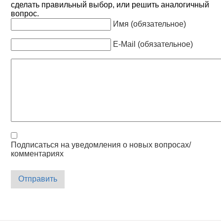
сделать правильный выбор, или решить аналогичный
вопрос.
Имя (обязательное)
E-Mail (обязательное)
Подписаться на уведомления о новых вопросах/
комментариях
Отправить