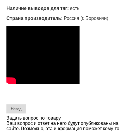
Наличие выводов для тяг:
есть
Страна производитель:
Россия (г. Боровичи)
Задать вопрос по товару
Ваш вопрос и ответ на него будут опубликованы на
сайте. Возможно, эта информация поможет кому-то