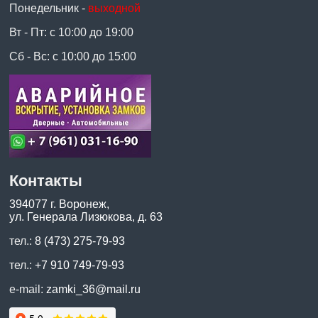
Понедельник -
выходной
Вт - Пт: с 10:00 до 19:00
Сб - Вс: с 10:00 до 15:00
Контакты
394077 г. Воронеж,
ул. Генерала Лизюкова, д. 63
тел.:
8 (473) 275-79-93
тел.:
+7 910 749-79-93
e-mail:
zamki_36@mail.ru