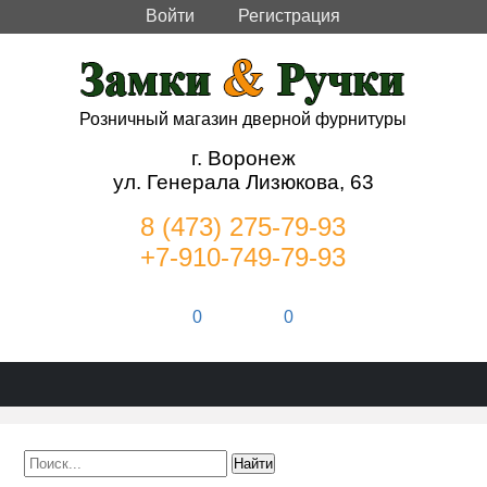
Войти
Регистрация
Розничный магазин дверной фурнитуры
г. Воронеж
ул. Генерала Лизюкова, 63
8 (473) 275-79-93
+7-910-749-79-93
0
0