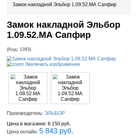
Замок накладной Эльбор 1.09.52.МА Сапфир
Замок накладной Эльбор
1.09.52.МА Сапфир
(Код:
1393
)
Увеличить изображение
Производитель:
ЭЛЬБОР
Цена в магазине:
6 150 руб.
5 843 руб.
Цена онлайн: