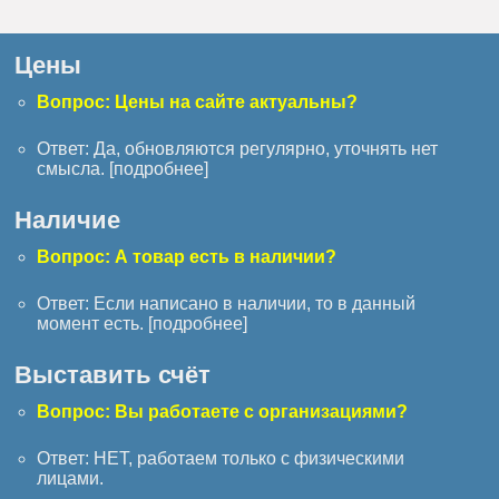
Цены
Вопрос: Цены на сайте актуальны?
Ответ: Да, обновляются регулярно, уточнять нет
смысла. [
подробнее
]
Наличие
Вопрос: А товар есть в наличии?
Ответ: Если написано в наличии, то в данный
момент есть. [
подробнее
]
Выставить счёт
Вопрос: Вы работаете с организациями?
Ответ: НЕТ, работаем только с физическими
лицами.