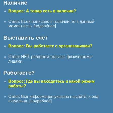
Наличие
Вопрос: А товар есть в наличии?
Ответ: Если написано в наличии, то в данный
момент есть. [
подробнее
]
Выставить счёт
Вопрос: Вы работаете с организациями?
Ответ: НЕТ, работаем только с физическими
лицами.
Работаете?
Вопрос: Где вы находитесь и какой режим
работы?
Ответ: Вся информация указана на сайте, и она
актуальна. [
подробнее
]