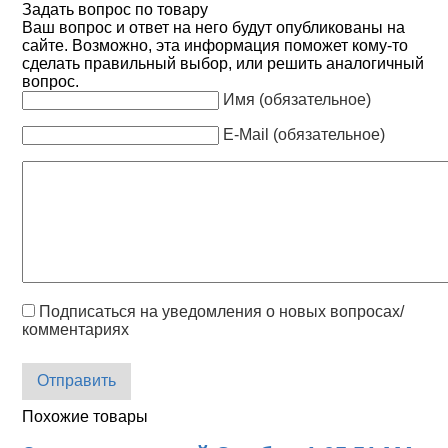
Задать вопрос по товару
Ваш вопрос и ответ на него будут опубликованы на
сайте. Возможно, эта информация поможет кому-то
сделать правильный выбор, или решить аналогичный
вопрос.
Имя (обязательное)
E-Mail (обязательное)
Подписаться на уведомления о новых вопросах/
комментариях
Отправить
Похожие товары