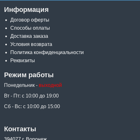
Информация
Договор оферты
Способы оплаты
Доставка заказа
Условия возврата
Политика конфиденциальности
Реквизиты
Режим работы
Понедельник -
выходной
Вт - Пт: с 10:00 до 19:00
Сб - Вс: с 10:00 до 15:00
Контакты
394077 г. Воронеж,