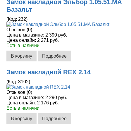
Замок накладной Эльбор 1.05.51.МА
Базальт
(Код:
232
)
Отзывов (0)
Цена в магазине:
2 390 руб.
Цена онлайн:
2 271 руб.
Есть в наличии
В корзину
Подробнее
Замок накладной REX 2.14
(Код:
3102
)
Отзывов (0)
Цена в магазине:
2 290 руб.
Цена онлайн:
2 176 руб.
Есть в наличии
В корзину
Подробнее