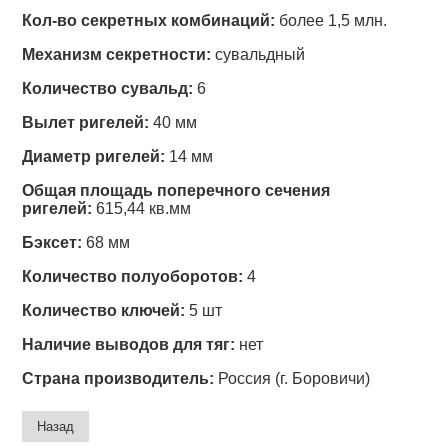
Кол-во секретных комбинаций:
более 1,5 млн.
Механизм секретности:
сувальдный
Количество сувальд:
6
Вылет ригелей:
40 мм
Диаметр ригелей:
14 мм
Общая площадь поперечного сечения
ригелей:
615,44 кв.мм
Бэксет:
68 мм
Количество полуоборотов:
4
Количество ключей:
5 шт
Наличие выводов для тяг:
нет
Страна производитель:
Россия (г. Боровичи)