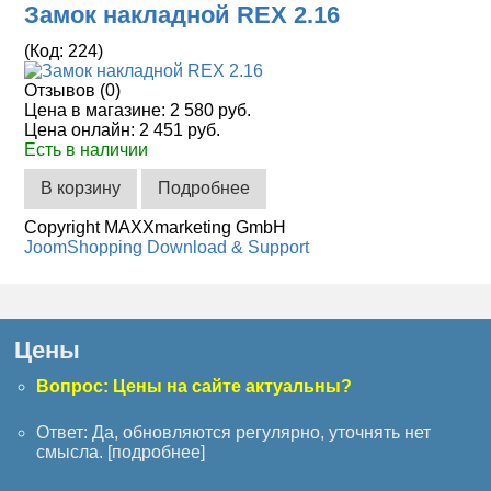
Замок накладной REX 2.16
(Код:
224
)
Отзывов (0)
Цена в магазине:
2 580 руб.
Цена онлайн:
2 451 руб.
Есть в наличии
В корзину
Подробнее
Copyright MAXXmarketing GmbH
JoomShopping Download & Support
Цены
Вопрос: Цены на сайте актуальны?
Ответ: Да, обновляются регулярно, уточнять нет
смысла. [
подробнее
]