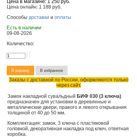
Цена в магазине:
1 250 руб.
Цена онлайн:
1 188 руб.
Способы
доставки
и
оплаты
Есть в наличии
09-08-2026
Количество:
Заказы с доставкой по России, оформляются только
через сайт.
Замок накладной сувальдный
БИФ 030 (3 ключа)
предназначен для установки в деревянные и
металлические двери, правого и левого открывания
толщиной от 40 до 50 мм.
Комплектация: замок, 3 ключа с пластиковой
головкой, декоративная накладка под ключ, ответная
коробка.