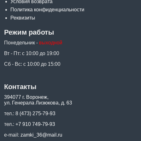
Условия возврата
Политика конфиденциальности
Реквизиты
Режим работы
Понедельник -
выходной
Вт - Пт: с 10:00 до 19:00
Сб - Вс: с 10:00 до 15:00
Контакты
394077 г. Воронеж,
ул. Генерала Лизюкова, д. 63
тел.:
8 (473) 275-79-93
тел.:
+7 910 749-79-93
e-mail:
zamki_36@mail.ru