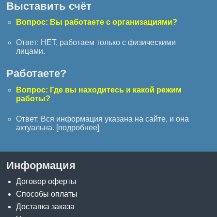
Выставить счёт
Вопрос: Вы работаете с организациями?
Ответ: НЕТ, работаем только с физическими
лицами.
Работаете?
Вопрос: Где вы находитесь и какой режим
работы?
Ответ: Вся информация указана на сайте, и она
актуальна. [
подробнее
]
Информация
Договор оферты
Способы оплаты
Доставка заказа