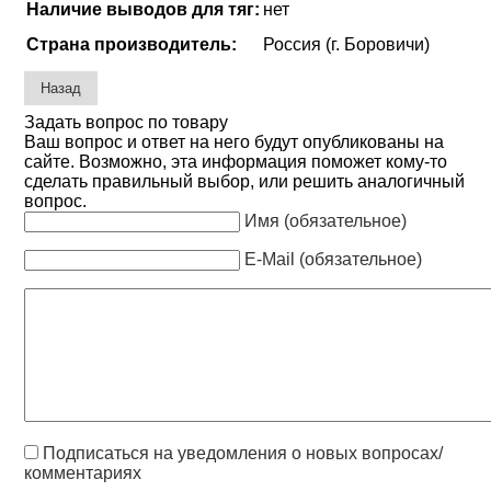
Наличие выводов для тяг:
нет
Страна производитель:
Россия (г. Боровичи)
Задать вопрос по товару
Ваш вопрос и ответ на него будут опубликованы на
сайте. Возможно, эта информация поможет кому-то
сделать правильный выбор, или решить аналогичный
вопрос.
Имя (обязательное)
E-Mail (обязательное)
Подписаться на уведомления о новых вопросах/
комментариях