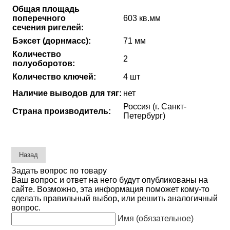
Общая площадь
поперечного
603 кв.мм
сечения ригелей:
Бэксет (дорнмасс):
71 мм
Количество
2
полуоборотов:
Количество ключей:
4 шт
Наличие выводов для тяг:
нет
Россия (г. Санкт-
Страна производитель:
Петербург)
Задать вопрос по товару
Ваш вопрос и ответ на него будут опубликованы на
сайте. Возможно, эта информация поможет кому-то
сделать правильный выбор, или решить аналогичный
вопрос.
Имя (обязательное)