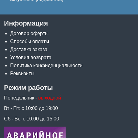
Информация
Договор оферты
Способы оплаты
Доставка заказа
Условия возврата
Политика конфиденциальности
Реквизиты
Режим работы
Понедельник -
выходной
Вт - Пт: с 10:00 до 19:00
Сб - Вс: с 10:00 до 15:00