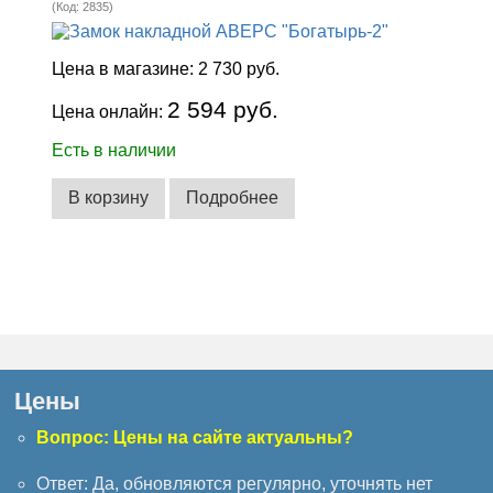
(Код:
2835
)
Цена в магазине:
2 730 руб.
2 594 руб.
Цена онлайн:
Есть в наличии
В корзину
Подробнее
Цены
Вопрос: Цены на сайте актуальны?
Ответ: Да, обновляются регулярно, уточнять нет