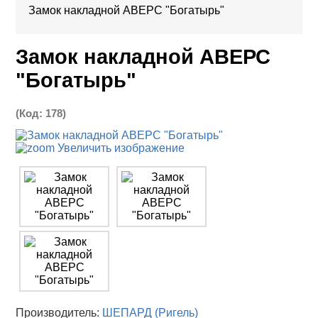
Замок накладной АВЕРС "Богатырь"
Замок накладной АВЕРС
"Богатырь"
(Код:
178
)
Увеличить изображение
Производитель:
ШЕПАРД (Ригель)