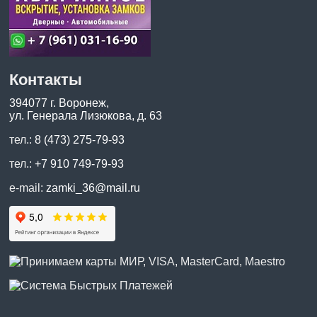
Контакты
394077 г. Воронеж,
ул. Генерала Лизюкова, д. 63
тел.:
8 (473) 275-79-93
тел.:
+7 910 749-79-93
e-mail:
zamki_36@mail.ru