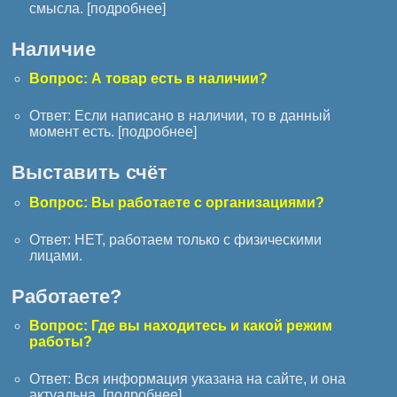
смысла. [
подробнее
]
Наличие
Вопрос: А товар есть в наличии?
Ответ: Если написано в наличии, то в данный
момент есть. [
подробнее
]
Выставить счёт
Вопрос: Вы работаете с организациями?
Ответ: НЕТ, работаем только с физическими
лицами.
Работаете?
Вопрос: Где вы находитесь и какой режим
работы?
Ответ: Вся информация указана на сайте, и она
актуальна. [
подробнее
]