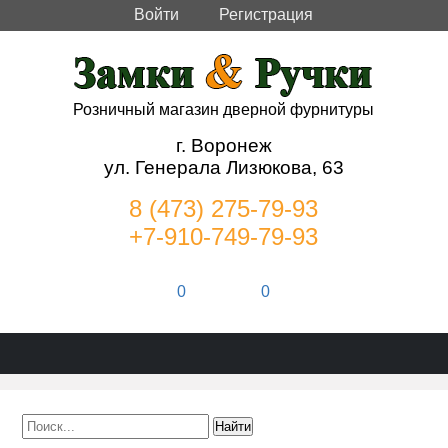
Войти
Регистрация
Розничный магазин дверной фурнитуры
г. Воронеж
ул. Генерала Лизюкова, 63
8 (473) 275-79-93
+7-910-749-79-93
0
0