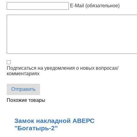
E-Mail (обязательное)
Подписаться на уведомления о новых вопросах/
комментариях
Отправить
Похожие товары
Замок накладной АВЕРС
"Богатырь-2"