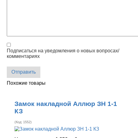
Подписаться на уведомления о новых вопросах/
комментариях
Отправить
Похожие товары
Замок накладной Аллюр ЗН 1-1
КЗ
(Код:
1552
)