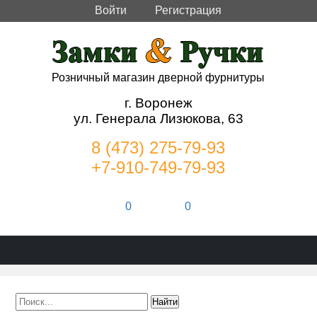
Войти
Регистрация
Розничный магазин дверной фурнитуры
г. Воронеж
ул. Генерала Лизюкова, 63
8 (473) 275-79-93
+7-910-749-79-93
0
0