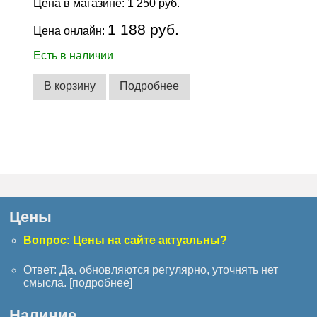
Цена в магазине:
1 250 руб.
1 188 руб.
Цена онлайн:
Есть в наличии
В корзину
Подробнее
Цены
Вопрос: Цены на сайте актуальны?
Ответ: Да, обновляются регулярно, уточнять нет
смысла. [
подробнее
]
Наличие