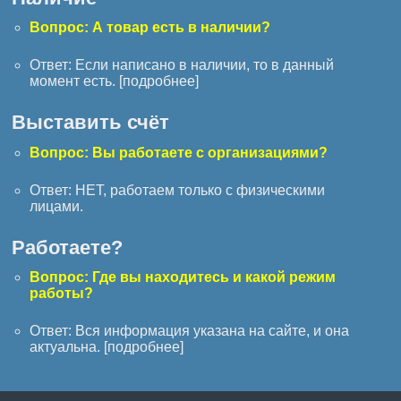
Вопрос: А товар есть в наличии?
Ответ: Если написано в наличии, то в данный
момент есть. [
подробнее
]
Выставить счёт
Вопрос: Вы работаете с организациями?
Ответ: НЕТ, работаем только с физическими
лицами.
Работаете?
Вопрос: Где вы находитесь и какой режим
работы?
Ответ: Вся информация указана на сайте, и она
актуальна. [
подробнее
]