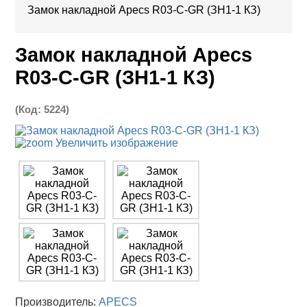
Замок накладной Apecs R03-C-GR (ЗН1-1 КЗ)
Замок накладной Apecs
R03-C-GR (ЗН1-1 КЗ)
(Код:
5224
)
Увеличить изображение
Производитель:
APECS