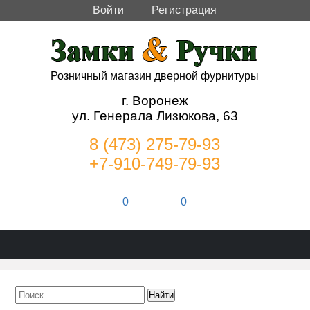
Войти
Регистрация
Розничный магазин дверной фурнитуры
г. Воронеж
ул. Генерала Лизюкова, 63
8 (473) 275-79-93
+7-910-749-79-93
0
0