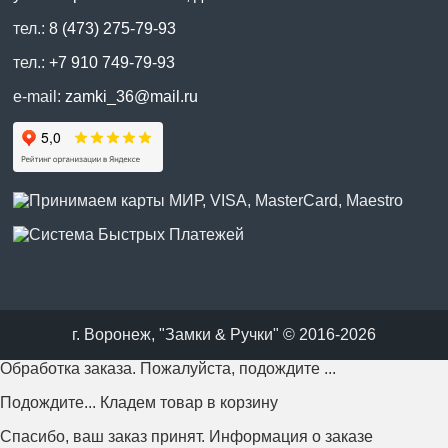
тел.:
8 (473) 275-79-93
тел.:
+7 910 749-79-93
e-mail:
zamki_36@mail.ru
г. Воронеж, "Замки & Ручки" © 2016-2026
Обработка заказа. Пожалуйста, подождите ...
Подождите... Кладем товар в корзину
Спасибо, ваш заказ принят. Информация о заказе