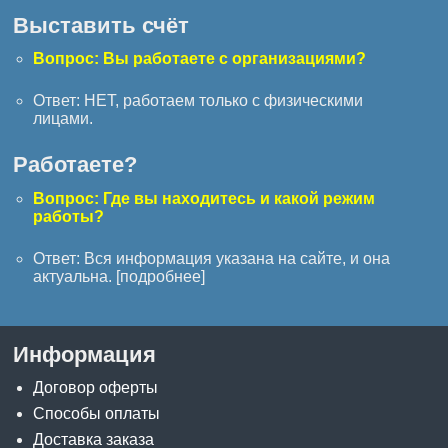
Выставить счёт
Вопрос: Вы работаете с организациями?
Ответ: НЕТ, работаем только с физическими
лицами.
Работаете?
Вопрос: Где вы находитесь и какой режим
работы?
Ответ: Вся информация указана на сайте, и она
актуальна. [
подробнее
]
Информация
Договор оферты
Способы оплаты
Доставка заказа