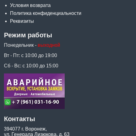
Условия возврата
Политика конфиденциальности
Реквизиты
Режим работы
Понедельник -
выходной
Вт - Пт: с 10:00 до 19:00
Сб - Вс: с 10:00 до 15:00
Контакты
394077 г. Воронеж,
ул. Генерала Лизюкова, д. 63