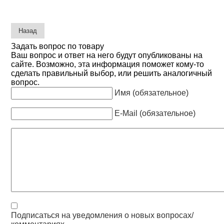
Задать вопрос по товару
Ваш вопрос и ответ на него будут опубликованы на
сайте. Возможно, эта информация поможет кому-то
сделать правильный выбор, или решить аналогичный
вопрос.
Имя (обязательное)
E-Mail (обязательное)
Подписаться на уведомления о новых вопросах/