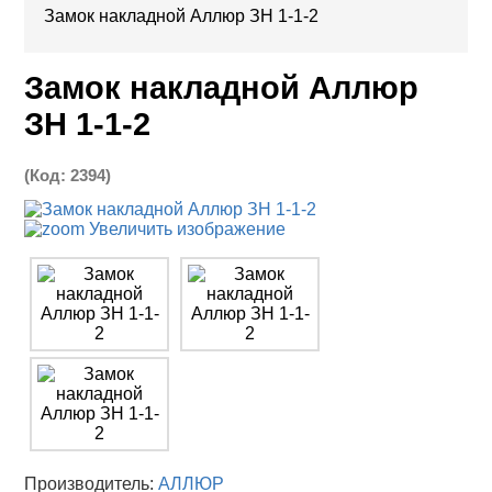
Замок накладной Аллюр ЗН 1-1-2
Замок накладной Аллюр
ЗН 1-1-2
(Код:
2394
)
Увеличить изображение
Производитель:
АЛЛЮР