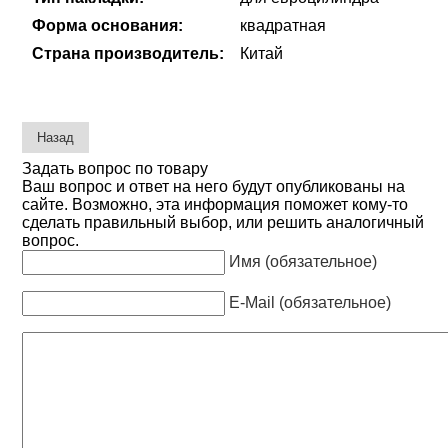
Форма основания:
квадратная
Страна производитель:
Китай
Задать вопрос по товару
Ваш вопрос и ответ на него будут опубликованы на
сайте. Возможно, эта информация поможет кому-то
сделать правильный выбор, или решить аналогичный
вопрос.
Имя (обязательное)
E-Mail (обязательное)