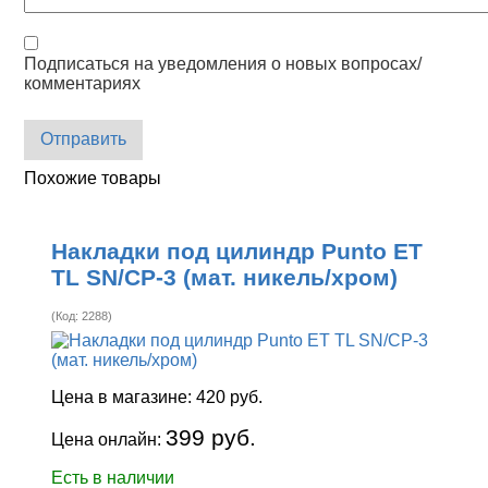
Подписаться на уведомления о новых вопросах/
комментариях
Отправить
Похожие товары
Накладки под цилиндр Punto ET
TL SN/CP-3 (мат. никель/хром)
(Код:
2288
)
Цена в магазине:
420 руб.
399 руб.
Цена онлайн:
Есть в наличии