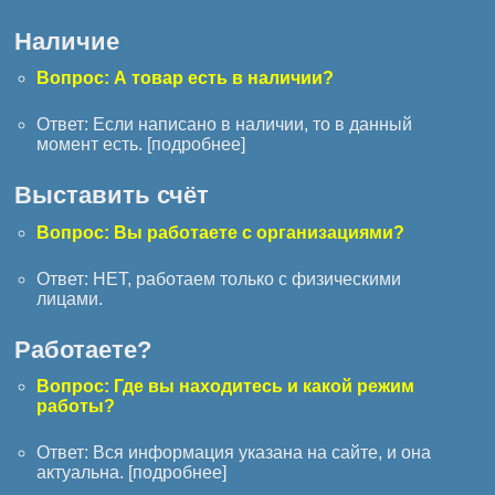
Наличие
Вопрос: А товар есть в наличии?
Ответ: Если написано в наличии, то в данный
момент есть. [
подробнее
]
Выставить счёт
Вопрос: Вы работаете с организациями?
Ответ: НЕТ, работаем только с физическими
лицами.
Работаете?
Вопрос: Где вы находитесь и какой режим
работы?
Ответ: Вся информация указана на сайте, и она
актуальна. [
подробнее
]