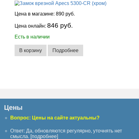
Цена в магазине:
890 руб.
846 руб.
Цена онлайн:
Есть в наличии
В корзину
Подробнее
Цены
Вопрос: Цены на сайте актуальны?
Ответ: Да, обновляются регулярно, уточнять нет
смысла. [
подробнее
]