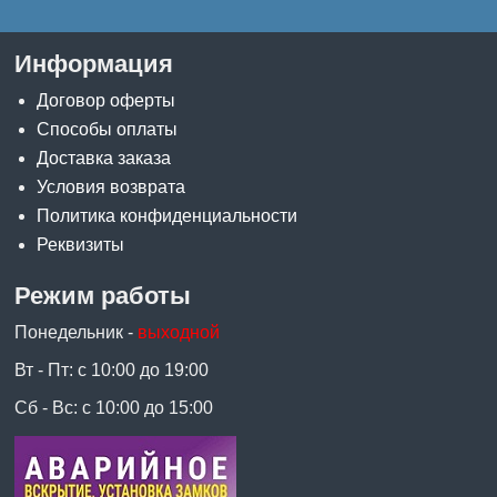
Информация
Договор оферты
Способы оплаты
Доставка заказа
Условия возврата
Политика конфиденциальности
Реквизиты
Режим работы
Понедельник -
выходной
Вт - Пт: с 10:00 до 19:00
Сб - Вс: с 10:00 до 15:00