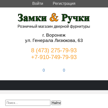
Войти
Регистрация
Розничный магазин дверной фурнитуры
г. Воронеж
ул. Генерала Лизюкова, 63
8 (473) 275-79-93
+7-910-749-79-93
0
0