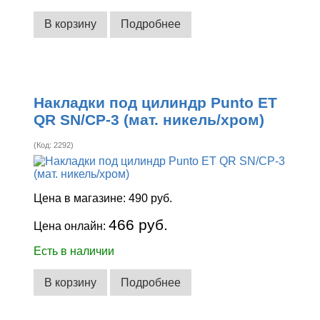
В корзину
Подробнее
Накладки под цилиндр Punto ET
QR SN/CP-3 (мат. никель/хром)
(Код:
2292
)
Цена в магазине:
490 руб.
466 руб.
Цена онлайн:
Есть в наличии
В корзину
Подробнее