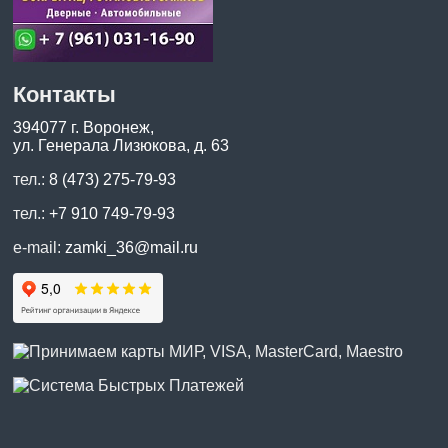
Контакты
394077 г. Воронеж,
ул. Генерала Лизюкова, д. 63
тел.:
8 (473) 275-79-93
тел.:
+7 910 749-79-93
e-mail:
zamki_36@mail.ru