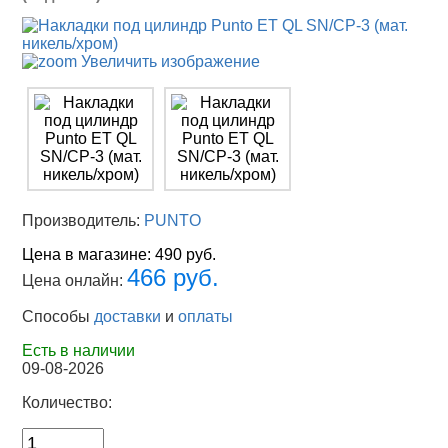
Увеличить изображение
Производитель:
PUNTO
Цена в магазине:
490 руб.
466 руб.
Цена онлайн:
Способы
доставки
и
оплаты
Есть в наличии
09-08-2026
Количество: