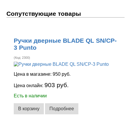
Сопутствующие товары
Ручки дверные BLADE QL SN/CP-
3 Punto
(Код:
2300
)
Цена в магазине:
950 руб.
903 руб.
Цена онлайн:
Есть в наличии
В корзину
Подробнее