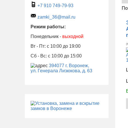
+7 910 749-79-93
По
zamki_36@mail.ru
Режим работы:
Понедельник -
выходной
(
Вт - Пт: с 10:00 до 19:00
Сб - Вс: с 10:00 до 15:00
394077 г. Воронеж,
ул. Генерала Лизюкова, д. 63