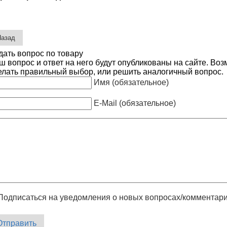
дать вопрос по товару
ш вопрос и ответ на него будут опубликованы на сайте. Во
елать правильный выбор, или решить аналогичный вопрос.
Имя (обязательное)
E-Mail (обязательное)
Подписаться на уведомления о новых вопросах/комментар
Отправить