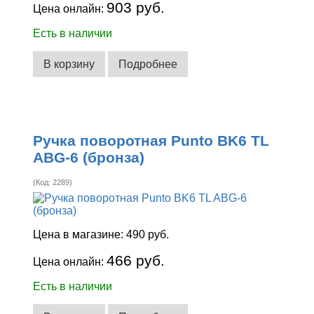
903 руб.
Цена онлайн:
Есть в наличии
В корзину
Подробнее
Ручка поворотная Punto BK6 TL
ABG-6 (бронза)
(Код:
2289
)
Цена в магазине:
490 руб.
466 руб.
Цена онлайн:
Есть в наличии