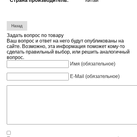
Страна производитель:
Китай
Задать вопрос по товару
Ваш вопрос и ответ на него будут опубликованы на
сайте. Возможно, эта информация поможет кому-то
сделать правильный выбор, или решить аналогичный
вопрос.
Имя (обязательное)
E-Mail (обязательное)