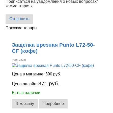
Подписаться на уведомления о новых вопросах/
комментариях
Отправить
Похожие товары
Защелка врезная Punto L72-50-
CF (кофе)
(Код:
2828
)
Цена в магазине:
390 руб.
371 руб.
Цена онлайн:
Есть в наличии
В корзину
Подробнее