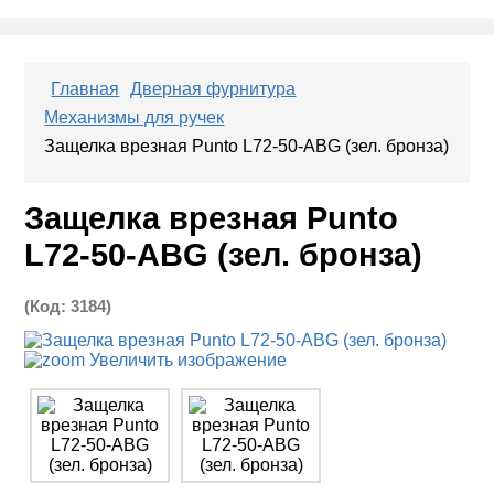
Главная
Дверная фурнитура
Механизмы для ручек
Защелка врезная Punto L72-50-ABG (зел. бронза)
Защелка врезная Punto
L72-50-ABG (зел. бронза)
(Код:
3184
)
Увеличить изображение