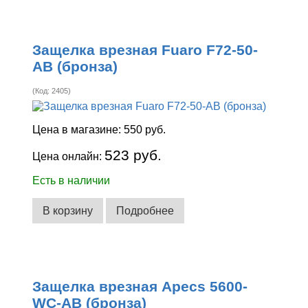
Защелка врезная Fuaro F72-50-
AB (бронза)
(Код:
2405
)
Цена в магазине:
550 руб.
523 руб.
Цена онлайн:
Есть в наличии
В корзину
Подробнее
Защелка врезная Apecs 5600-
WC-AB (бронза)