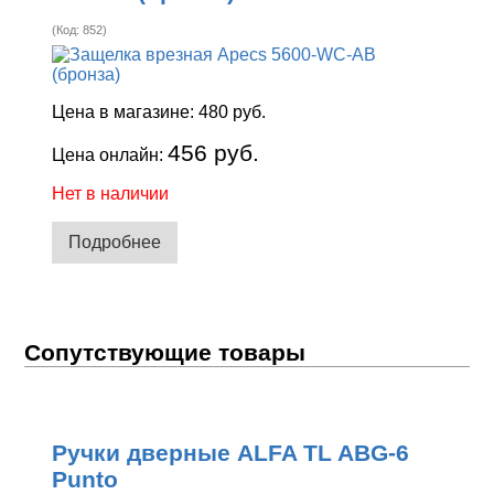
(Код:
852
)
Цена в магазине:
480 руб.
456 руб.
Цена онлайн:
Нет в наличии
Подробнее
Сопутствующие товары
Ручки дверные ALFA TL ABG-6
Punto