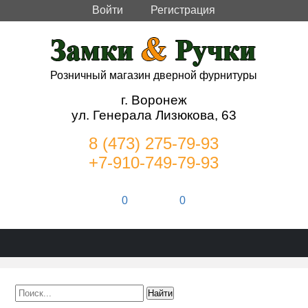
Войти
Регистрация
Розничный магазин дверной фурнитуры
г. Воронеж
ул. Генерала Лизюкова, 63
8 (473) 275-79-93
+7-910-749-79-93
0
0