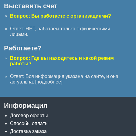
Выставить счёт
Вопрос: Вы работаете с организациями?
Ответ: НЕТ, работаем только с физическими
лицами.
Работаете?
Вопрос: Где вы находитесь и какой режим
работы?
Ответ: Вся информация указана на сайте, и она
актуальна. [
подробнее
]
Информация
Договор оферты
Способы оплаты
Доставка заказа