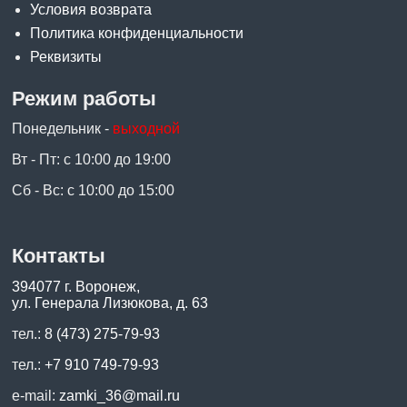
Условия возврата
Политика конфиденциальности
Реквизиты
Режим работы
Понедельник -
выходной
Вт - Пт: с 10:00 до 19:00
Сб - Вс: с 10:00 до 15:00
Контакты
394077 г. Воронеж,
ул. Генерала Лизюкова, д. 63
тел.:
8 (473) 275-79-93
тел.:
+7 910 749-79-93
e-mail:
zamki_36@mail.ru