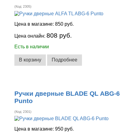
(Код:
2305
)
Цена в магазине:
850 руб.
808 руб.
Цена онлайн:
Есть в наличии
В корзину
Подробнее
Ручки дверные BLADE QL ABG-6
Punto
(Код:
2301
)
Цена в магазине:
950 руб.