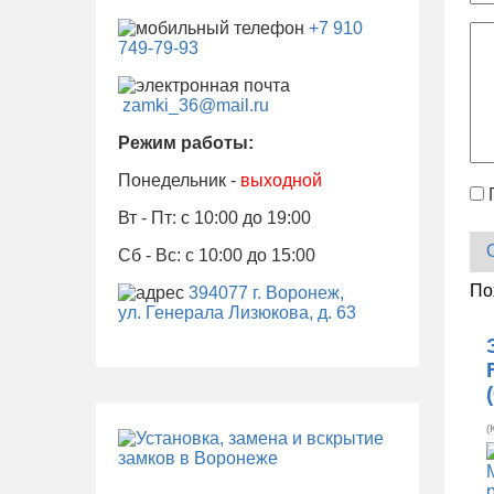
+7 910
749-79-93
zamki_36@mail.ru
Режим работы:
Понедельник -
выходной
Вт - Пт: с 10:00 до 19:00
Сб - Вс: с 10:00 до 15:00
По
394077 г. Воронеж,
ул. Генерала Лизюкова, д. 63
(