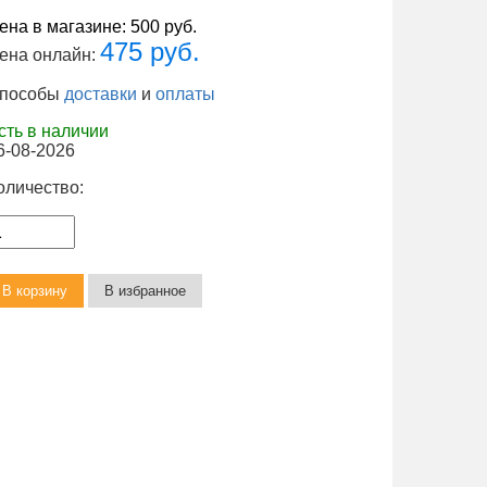
ена в магазине:
500 руб.
475 руб.
ена онлайн:
пособы
доставки
и
оплаты
сть в наличии
6-08-2026
оличество: