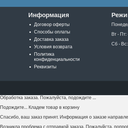
Информация
Режи
Договор оферты
Понеде
Способы оплаты
Вт - Пт:
Доставка заказа
Сб - Вс:
Условия возврата
Политика
конфиденциальности
Реквизиты
Обработка заказа. Пожалуйста, подождите ...
Подождите... Кладем товар в корзину
Спасибо, ваш заказ принят. Информация о заказе направле
Возникла проблема с отправкой заказа. Пожалуйста, попро