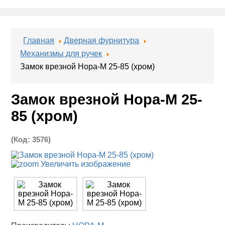
Главная
Дверная фурнитура
Механизмы для ручек
Замок врезной Нора-М 25-85 (хром)
Замок врезной Нора-М 25-
85 (хром)
(Код:
3576
)
Увеличить изображение