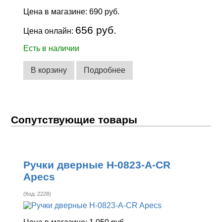
Цена в магазине:
690 руб.
656 руб.
Цена онлайн:
Есть в наличии
В корзину
Подробнее
Сопутствующие товары
Ручки дверные H-0823-A-CR
Apecs
(Код:
2228
)