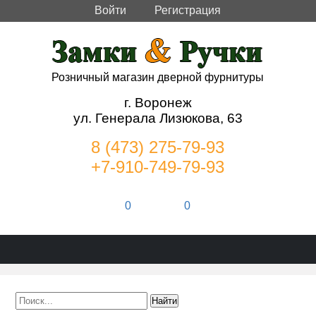
Войти
Регистрация
Розничный магазин дверной фурнитуры
г. Воронеж
ул. Генерала Лизюкова, 63
8 (473) 275-79-93
+7-910-749-79-93
0
0