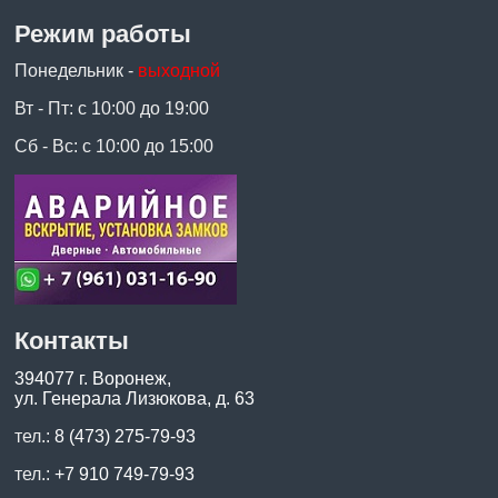
Режим работы
Понедельник -
выходной
Вт - Пт: с 10:00 до 19:00
Сб - Вс: с 10:00 до 15:00
Контакты
394077 г. Воронеж,
ул. Генерала Лизюкова, д. 63
тел.:
8 (473) 275-79-93
тел.:
+7 910 749-79-93