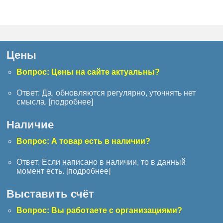
Цены
Вопрос: Цены на сайте актуальны?
Ответ: Да, обновляются регулярно, уточнять нет
смысла. [
подробнее
]
Наличие
Вопрос: А товар есть в наличии?
Ответ: Если написано в наличии, то в данный
момент есть. [
подробнее
]
Выставить счёт
Вопрос: Вы работаете с организациями?