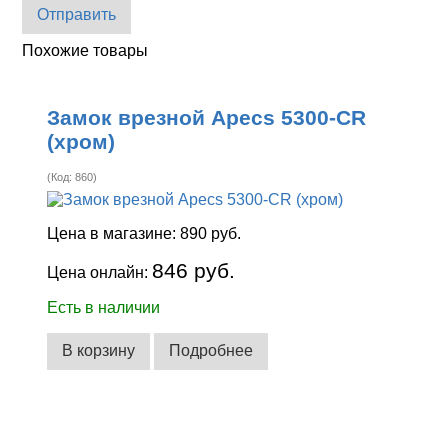
Отправить
Похожие товары
Замок врезной Apecs 5300-CR
(хром)
(Код:
860
)
Цена в магазине:
890 руб.
846 руб.
Цена онлайн:
Есть в наличии
В корзину
Подробнее