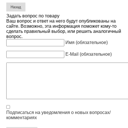
Задать вопрос по товару
Ваш вопрос и ответ на него будут опубликованы на
сайте. Возможно, эта информация поможет кому-то
сделать правильный выбор, или решить аналогичный
вопрос.
Имя (обязательное)
E-Mail (обязательное)
Подписаться на уведомления о новых вопросах/
комментариях