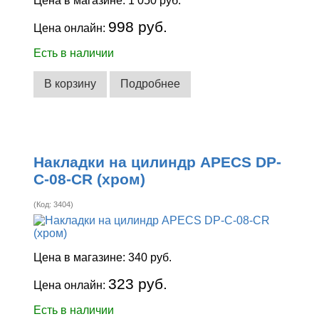
Цена в магазине:
1 050 руб.
998 руб.
Цена онлайн:
Есть в наличии
В корзину
Подробнее
Накладки на цилиндр APECS DP-
C-08-CR (хром)
(Код:
3404
)
Цена в магазине:
340 руб.
323 руб.
Цена онлайн:
Есть в наличии