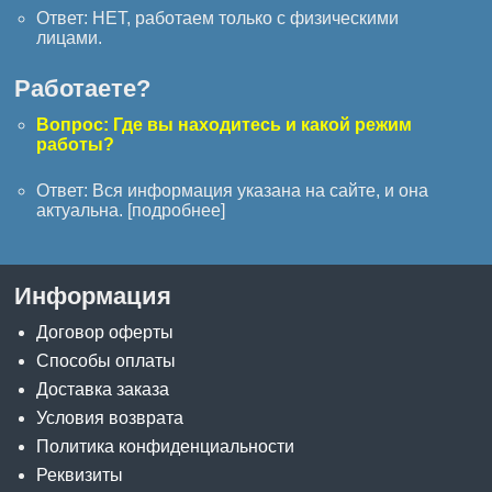
Ответ: НЕТ, работаем только с физическими
лицами.
Работаете?
Вопрос: Где вы находитесь и какой режим
работы?
Ответ: Вся информация указана на сайте, и она
актуальна. [
подробнее
]
Информация
Договор оферты
Способы оплаты
Доставка заказа
Условия возврата
Политика конфиденциальности
Реквизиты