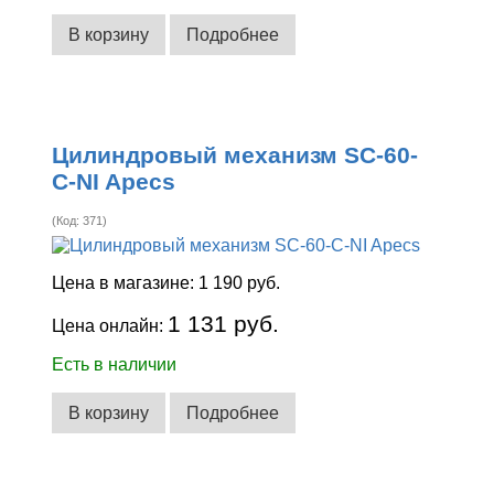
В корзину
Подробнее
Цилиндровый механизм SC-60-
C-NI Apecs
(Код:
371
)
Цена в магазине:
1 190 руб.
1 131 руб.
Цена онлайн:
Есть в наличии
В корзину
Подробнее