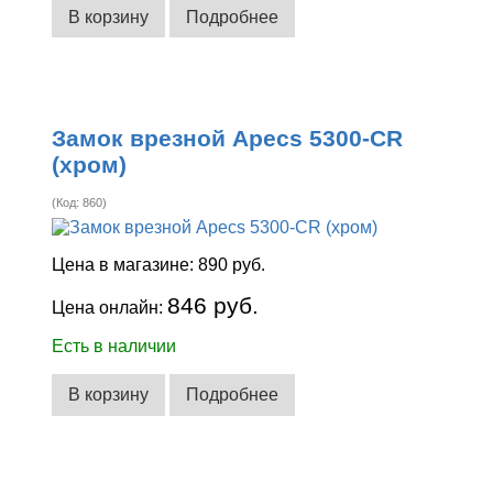
В корзину
Подробнее
Замок врезной Apecs 5300-CR
(хром)
(Код:
860
)
Цена в магазине:
890 руб.
846 руб.
Цена онлайн:
Есть в наличии
В корзину
Подробнее