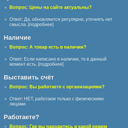
Вопрос: Цены на сайте актуальны?
Ответ: Да, обновляются регулярно, уточнять нет
смысла. [
подробнее
]
Наличие
Вопрос: А товар есть в наличии?
Ответ: Если написано в наличии, то в данный
момент есть. [
подробнее
]
Выставить счёт
Вопрос: Вы работаете с организациями?
Ответ: НЕТ, работаем только с физическими
лицами.
Работаете?
Вопрос: Где вы находитесь и какой режим