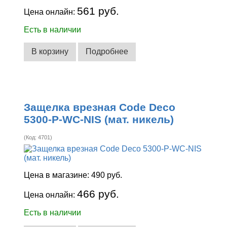
561 руб.
Цена онлайн:
Есть в наличии
В корзину
Подробнее
Защелка врезная Code Deco
5300-P-WC-NIS (мат. никель)
(Код:
4701
)
Цена в магазине:
490 руб.
466 руб.
Цена онлайн:
Есть в наличии