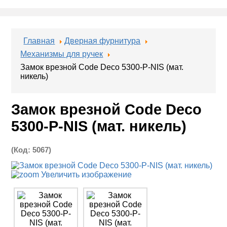
Главная
Дверная фурнитура
Механизмы для ручек
Замок врезной Code Deco 5300-P-NIS (мат.
никель)
Замок врезной Code Deco
5300-P-NIS (мат. никель)
(Код:
5067
)
Увеличить изображение