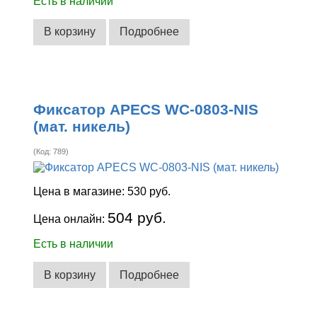
Есть в наличии
В корзину
Подробнее
Фиксатор APECS WC-0803-NIS
(мат. никель)
(Код:
789
)
Цена в магазине:
530 руб.
504 руб.
Цена онлайн:
Есть в наличии
В корзину
Подробнее