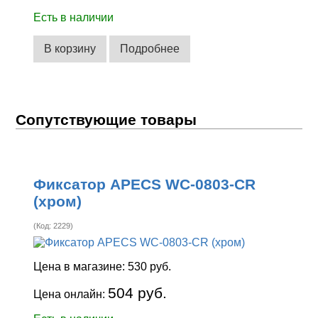
Есть в наличии
В корзину
Подробнее
Сопутствующие товары
Фиксатор APECS WC-0803-CR
(хром)
(Код:
2229
)
Цена в магазине:
530 руб.
504 руб.
Цена онлайн: