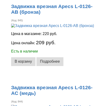
Задвижка врезная Apecs L-0126-
AB (бронза)
(Код:
845
)
Цена в магазине:
220 руб.
209 руб.
Цена онлайн:
Есть в наличии
В корзину
Подробнее
Задвижка врезная Apecs L-0126-
AC (медь)
(Код:
844
)