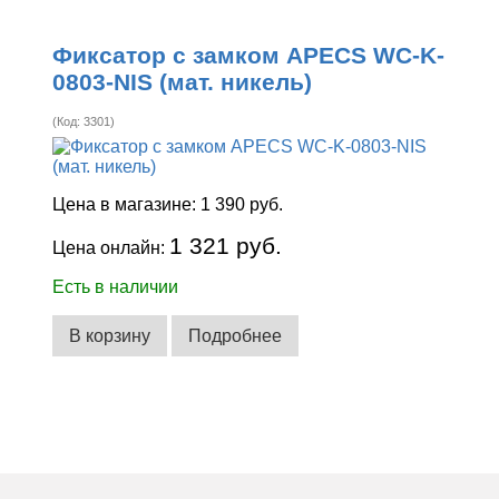
Фиксатор с замком APECS WC-K-
0803-NIS (мат. никель)
(Код:
3301
)
Цена в магазине:
1 390 руб.
1 321 руб.
Цена онлайн:
Есть в наличии
В корзину
Подробнее