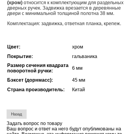
(хром)
относится к комплектующим для раздельных
дверных ручек. Задвижка врезается в деревянные
двери с минимальной толщиной полотна 38 мм.
Комплектация: задвижка, ответная планка, крепеж.
Цвет:
хром
Покрытие:
гальваника
Размер сечения квадрата
6 мм
поворотной ручки:
Бэксет (дорнмасс):
45 мм
Страна производитель:
Китай
Задать вопрос по товару
Ваш вопрос и ответ на него будут опубликованы на