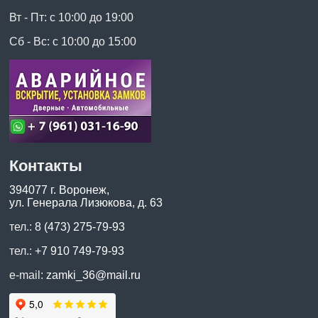
Вт - Пт: с 10:00 до 19:00
Сб - Вс: с 10:00 до 15:00
Контакты
394077 г. Воронеж,
ул. Генерала Лизюкова, д. 63
тел.:
8 (473) 275-79-93
тел.:
+7 910 749-79-93
e-mail:
zamki_36@mail.ru