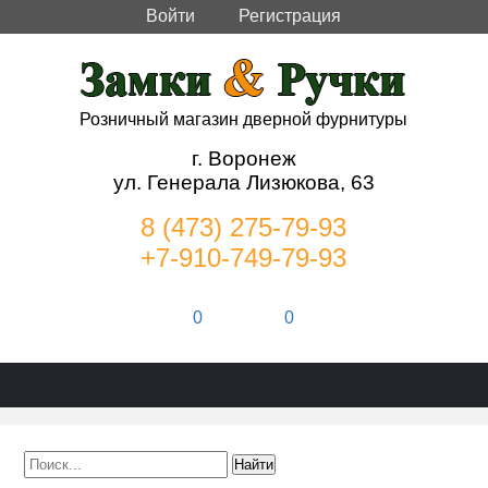
Войти
Регистрация
Розничный магазин дверной фурнитуры
г. Воронеж
ул. Генерала Лизюкова, 63
8 (473) 275-79-93
+7-910-749-79-93
0
0