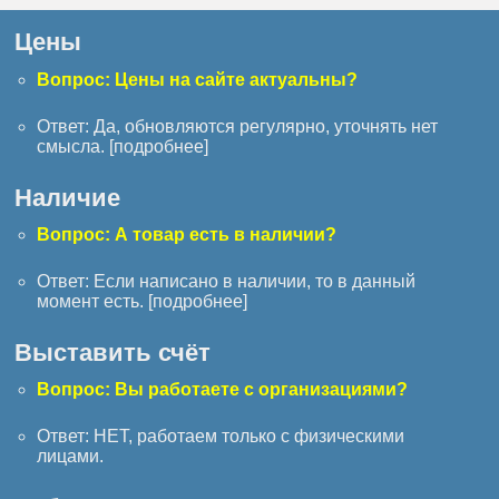
Цены
Вопрос: Цены на сайте актуальны?
Ответ: Да, обновляются регулярно, уточнять нет
смысла. [
подробнее
]
Наличие
Вопрос: А товар есть в наличии?
Ответ: Если написано в наличии, то в данный
момент есть. [
подробнее
]
Выставить счёт
Вопрос: Вы работаете с организациями?
Ответ: НЕТ, работаем только с физическими
лицами.