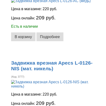
Цена в магазине:
220 руб.
209 руб.
Цена онлайн:
Есть в наличии
В корзину
Подробнее
Задвижка врезная Apecs L-0126-
NIS (мат. никель)
(Код:
3777
)
Цена в магазине:
220 руб.
209 руб.
Цена онлайн: