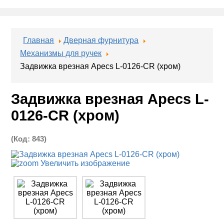
Главная
Дверная фурнитура
Механизмы для ручек
Задвижка врезная Apecs L-0126-CR (хром)
Задвижка врезная Apecs L-
0126-CR (хром)
(Код:
843
)
Увеличить изображение