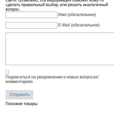
сайте. Возможно, эта информация поможет кому-то
сделать правильный выбор, или решить аналогичный
вопрос.
Имя (обязательное)
E-Mail (обязательное)
Подписаться на уведомления о новых вопросах/
комментариях
Отправить
Похожие товары