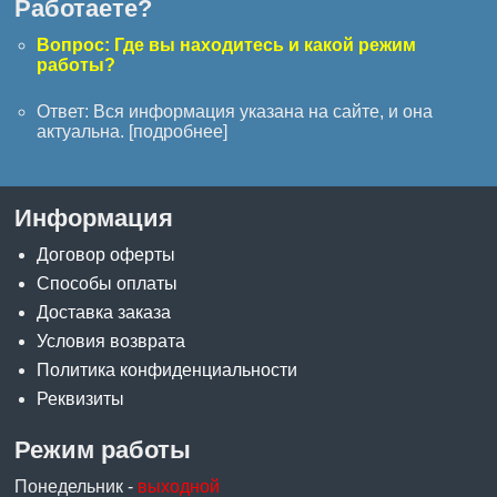
Работаете?
Вопрос: Где вы находитесь и какой режим
работы?
Ответ: Вся информация указана на сайте, и она
актуальна. [
подробнее
]
Информация
Договор оферты
Способы оплаты
Доставка заказа
Условия возврата
Политика конфиденциальности
Реквизиты
Режим работы
Понедельник -
выходной