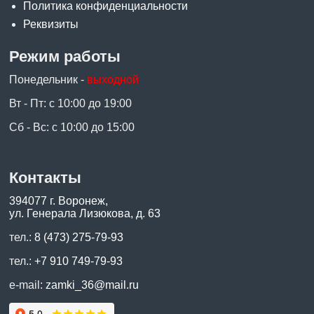
Политика конфиденциальности
Реквизиты
Режим работы
Понедельник -
выходной
Вт - Пт: с 10:00 до 19:00
Сб - Вс: с 10:00 до 15:00
Контакты
394077 г. Воронеж,
ул. Генерала Лизюкова, д. 63
тел.:
8 (473) 275-79-93
тел.:
+7 910 749-79-93
e-mail:
zamki_36@mail.ru