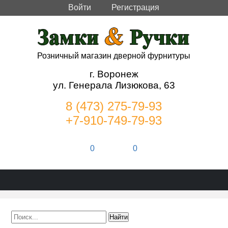
Войти
Регистрация
Розничный магазин дверной фурнитуры
г. Воронеж
ул. Генерала Лизюкова, 63
8 (473) 275-79-93
+7-910-749-79-93
0
0