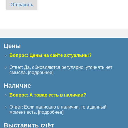
Отправить
Цены
Вопрос: Цены на сайте актуальны?
Ответ: Да, обновляются регулярно, уточнять нет
смысла. [
подробнее
]
Наличие
Вопрос: А товар есть в наличии?
Ответ: Если написано в наличии, то в данный
момент есть. [
подробнее
]
Выставить счёт