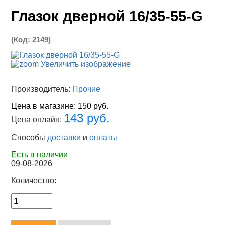
Глазок дверной 16/35-55-G
(Код:
2149
)
Увеличить изображение
Производитель:
Прочие
Цена в магазине:
150 руб.
143 руб.
Цена онлайн:
Способы
доставки
и
оплаты
Есть в наличии
09-08-2026
Количество: