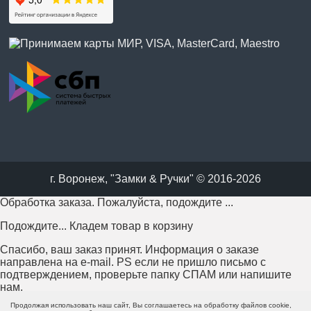
г. Воронеж, "Замки & Ручки" © 2016-2026
Обработка заказа. Пожалуйста, подождите ...
Подождите... Кладем товар в корзину
Спасибо, ваш заказ принят. Информация о заказе
направлена на e-mail. PS если не пришло письмо с
подтверждением, проверьте папку СПАМ или напишите
нам.
Продолжая использовать наш сайт, Вы соглашаетесь на обработку файлов cookie,
Возникла проблема с отправкой заказа. Пожалуйста,