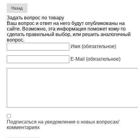
Задать вопрос по товару
Ваш вопрос и ответ на него будут опубликованы на
сайте. Возможно, эта информация поможет кому-то
сделать правильный выбор, или решить аналогичный
вопрос.
Имя (обязательное)
E-Mail (обязательное)
Подписаться на уведомления о новых вопросах/
комментариях