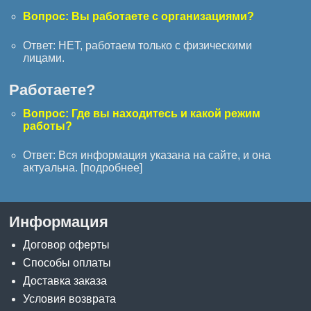
Вопрос: Вы работаете с организациями?
Ответ: НЕТ, работаем только с физическими
лицами.
Работаете?
Вопрос: Где вы находитесь и какой режим
работы?
Ответ: Вся информация указана на сайте, и она
актуальна. [
подробнее
]
Информация
Договор оферты
Способы оплаты
Доставка заказа
Условия возврата