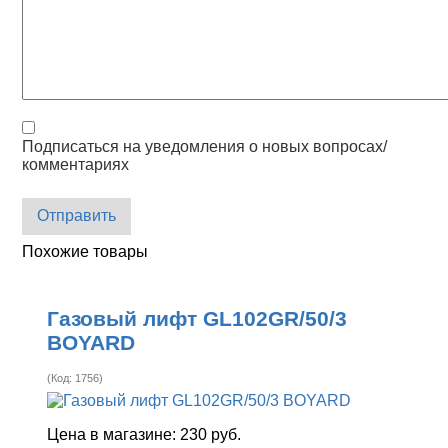
Подписаться на уведомления о новых вопросах/
комментариях
Отправить
Похожие товары
Газовый лифт GL102GR/50/3
BOYARD
(Код:
1756
)
Цена в магазине:
230 руб.