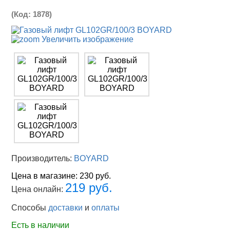
(Код:
1878
)
Увеличить изображение
Производитель:
BOYARD
Цена в магазине:
230 руб.
219 руб.
Цена онлайн:
Способы
доставки
и
оплаты
Есть в наличии