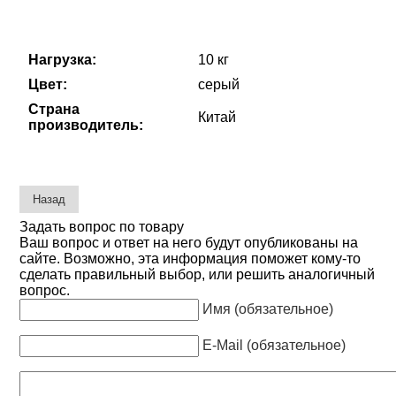
Нагрузка:
10 кг
Цвет:
серый
Страна
Китай
производитель:
Задать вопрос по товару
Ваш вопрос и ответ на него будут опубликованы на
сайте. Возможно, эта информация поможет кому-то
сделать правильный выбор, или решить аналогичный
вопрос.
Имя (обязательное)
E-Mail (обязательное)