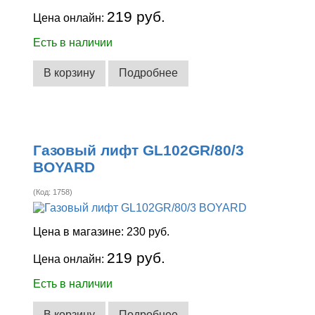
219 руб.
Цена онлайн:
Есть в наличии
В корзину
Подробнее
Газовый лифт GL102GR/80/3
BOYARD
(Код:
1758
)
Цена в магазине:
230 руб.
219 руб.
Цена онлайн:
Есть в наличии
В корзину
Подробнее