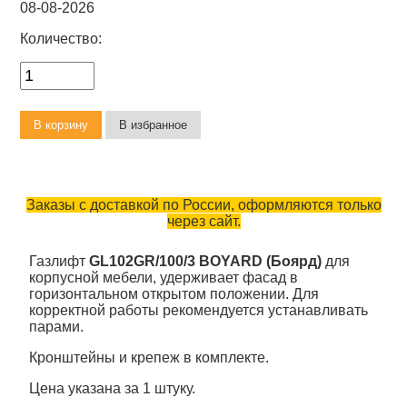
08-08-2026
Количество:
Заказы с доставкой по России, оформляются только
через сайт.
Газлифт
GL102GR/100/3 BOYARD (Боярд)
для
корпусной мебели, удерживает фасад в
горизонтальном открытом положении. Для
корректной работы рекомендуется устанавливать
парами.
Кронштейны и крепеж в комплекте.
Цена указана за 1 штуку.