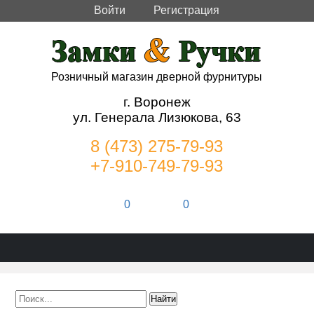
Войти
Регистрация
Розничный магазин дверной фурнитуры
г. Воронеж
ул. Генерала Лизюкова, 63
8 (473) 275-79-93
+7-910-749-79-93
0
0