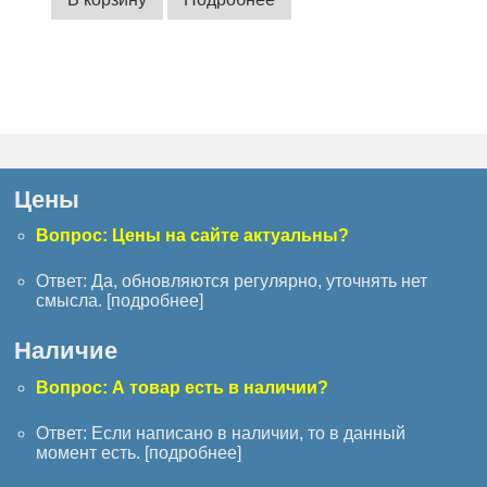
Цены
Вопрос: Цены на сайте актуальны?
Ответ: Да, обновляются регулярно, уточнять нет
смысла. [
подробнее
]
Наличие
Вопрос: А товар есть в наличии?
Ответ: Если написано в наличии, то в данный
момент есть. [
подробнее
]