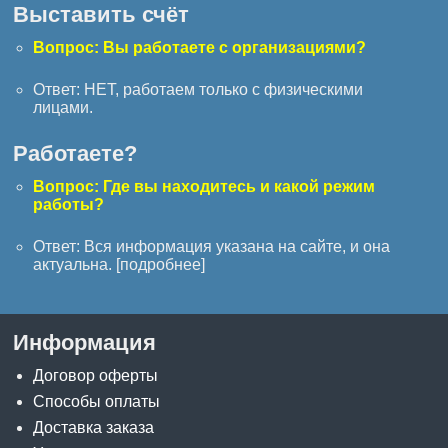
Выставить счёт
Вопрос: Вы работаете с организациями?
Ответ: НЕТ, работаем только с физическими
лицами.
Работаете?
Вопрос: Где вы находитесь и какой режим
работы?
Ответ: Вся информация указана на сайте, и она
актуальна. [
подробнее
]
Информация
Договор оферты
Способы оплаты
Доставка заказа