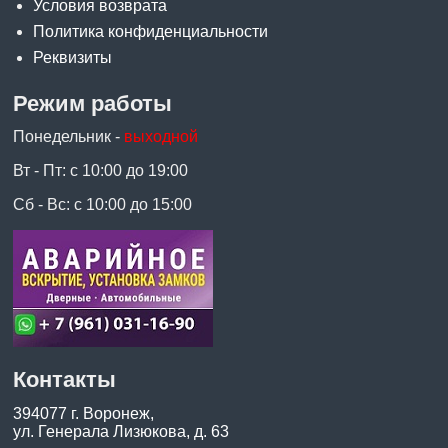
Условия возврата
Политика конфиденциальности
Реквизиты
Режим работы
Понедельник -
выходной
Вт - Пт: с 10:00 до 19:00
Сб - Вс: с 10:00 до 15:00
Контакты
394077 г. Воронеж,
ул. Генерала Лизюкова, д. 63