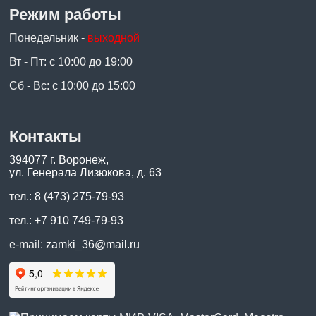
Режим работы
Понедельник -
выходной
Вт - Пт: с 10:00 до 19:00
Сб - Вс: с 10:00 до 15:00
Контакты
394077 г. Воронеж,
ул. Генерала Лизюкова, д. 63
тел.:
8 (473) 275-79-93
тел.:
+7 910 749-79-93
e-mail:
zamki_36@mail.ru