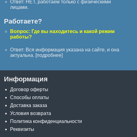
Ответ: НЕТ, работаем только с физическими
лицами.
Работаете?
Вопрос: Где вы находитесь и какой режим
работы?
Ответ: Вся информация указана на сайте, и она
актуальна. [
подробнее
]
Информация
Договор оферты
Способы оплаты
Доставка заказа
Условия возврата
Политика конфиденциальности
Реквизиты