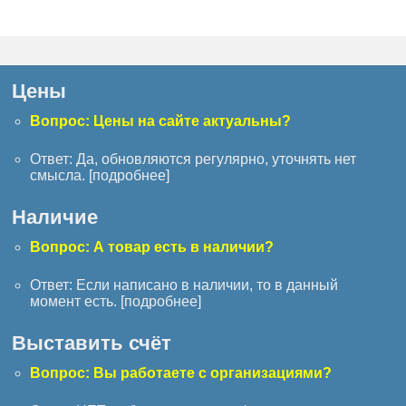
Цены
Вопрос: Цены на сайте актуальны?
Ответ: Да, обновляются регулярно, уточнять нет
смысла. [
подробнее
]
Наличие
Вопрос: А товар есть в наличии?
Ответ: Если написано в наличии, то в данный
момент есть. [
подробнее
]
Выставить счёт
Вопрос: Вы работаете с организациями?