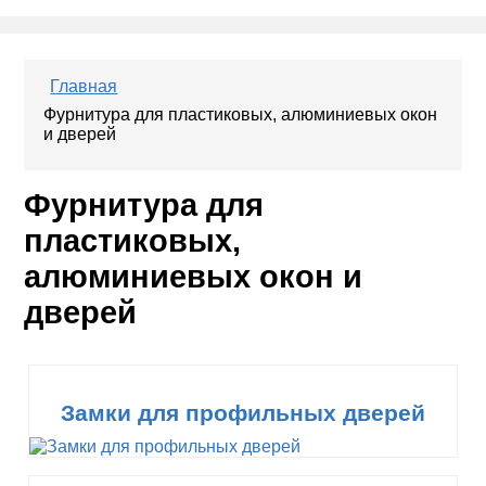
Главная
Фурнитура для пластиковых, алюминиевых окон
и дверей
Фурнитура для
пластиковых,
алюминиевых окон и
дверей
Замки для профильных дверей