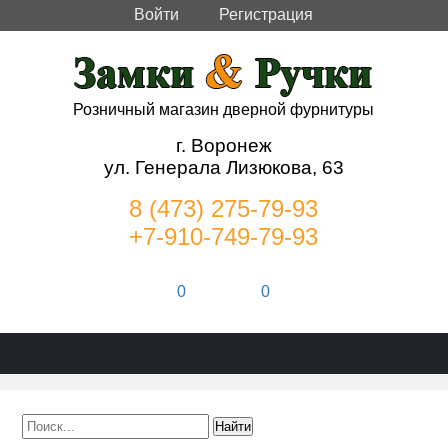
Войти
Регистрация
Розничный магазин дверной фурнитуры
г. Воронеж
ул. Генерала Лизюкова, 63
8 (473) 275-79-93
+7-910-749-79-93
0
0