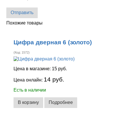
Отправить
Похожие товары
Цифра дверная 6 (золото)
(Код:
1572
)
Цена в магазине:
15 руб.
14 руб.
Цена онлайн:
Есть в наличии
В корзину
Подробнее