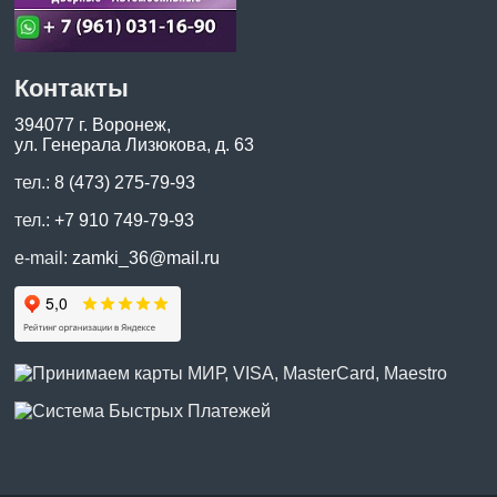
Контакты
394077 г. Воронеж,
ул. Генерала Лизюкова, д. 63
тел.:
8 (473) 275-79-93
тел.:
+7 910 749-79-93
e-mail:
zamki_36@mail.ru