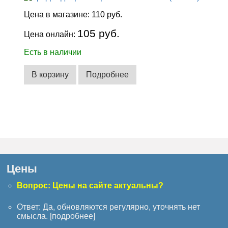
Цена в магазине:
110 руб.
105 руб.
Цена онлайн:
Есть в наличии
В корзину
Подробнее
Цены
Вопрос: Цены на сайте актуальны?
Ответ: Да, обновляются регулярно, уточнять нет
смысла. [
подробнее
]