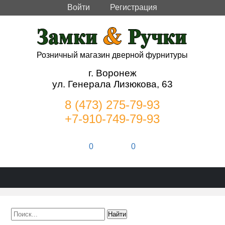
Войти
Регистрация
Розничный магазин дверной фурнитуры
г. Воронеж
ул. Генерала Лизюкова, 63
8 (473) 275-79-93
+7-910-749-79-93
0
0