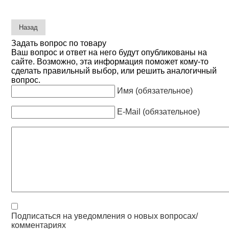
Задать вопрос по товару
Ваш вопрос и ответ на него будут опубликованы на
сайте. Возможно, эта информация поможет кому-то
сделать правильный выбор, или решить аналогичный
вопрос.
Имя (обязательное)
E-Mail (обязательное)
Подписаться на уведомления о новых вопросах/
комментариях