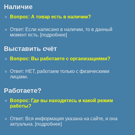
Наличие
Вопрос: А товар есть в наличии?
Ответ: Если написано в наличии, то в данный
момент есть. [
подробнее
]
Выставить счёт
Вопрос: Вы работаете с организациями?
Ответ: НЕТ, работаем только с физическими
лицами.
Работаете?
Вопрос: Где вы находитесь и какой режим
работы?
Ответ: Вся информация указана на сайте, и она
актуальна. [
подробнее
]