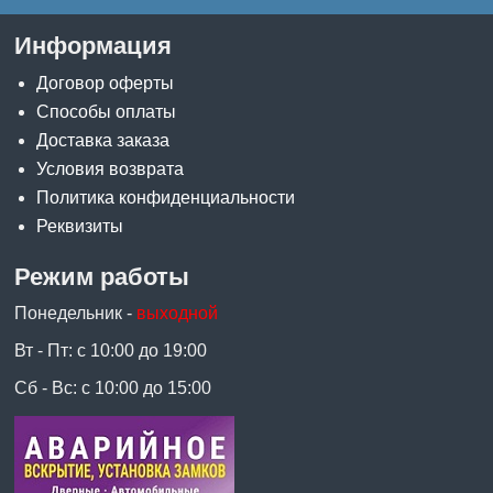
Информация
Договор оферты
Способы оплаты
Доставка заказа
Условия возврата
Политика конфиденциальности
Реквизиты
Режим работы
Понедельник -
выходной
Вт - Пт: с 10:00 до 19:00
Сб - Вс: с 10:00 до 15:00