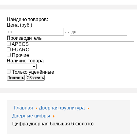
Найдено товаров:
Цена (руб.)
...
Производитель
APECS
FUARO
Прочие
Наличие товара
Только уценённые
Показать
Сбросить
Главная
Дверная фурнитура
Дверные цифры
Цифра дверная большая 6 (золото)