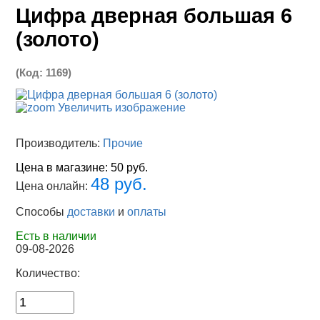
Цифра дверная большая 6
(золото)
(Код:
1169
)
Увеличить изображение
Производитель:
Прочие
Цена в магазине:
50 руб.
48 руб.
Цена онлайн:
Способы
доставки
и
оплаты
Есть в наличии
09-08-2026
Количество: