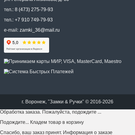
тел.:
8 (473) 275-79-93
тел.:
+7 910 749-79-93
e-mail:
zamki_36@mail.ru
г. Воронеж, "Замки & Ручки" © 2016-2026
Обработка заказа. Пожалуйста, подождите ...
Подождите... Кладем товар в корзину
Спасибо, ваш заказ принят. Информация о заказе