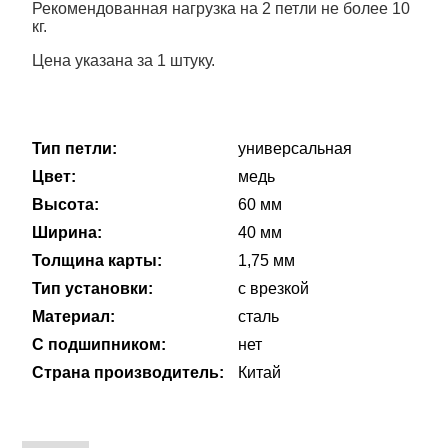
Рекомендованная нагрузка на 2 петли не более 10
кг.
Цена указана за 1 штуку.
Тип петли:
универсальная
Цвет:
медь
Высота:
60 мм
Ширина:
40 мм
Толщина карты:
1,75 мм
Тип установки:
с врезкой
Материал:
сталь
С подшипником:
нет
Страна производитель:
Китай