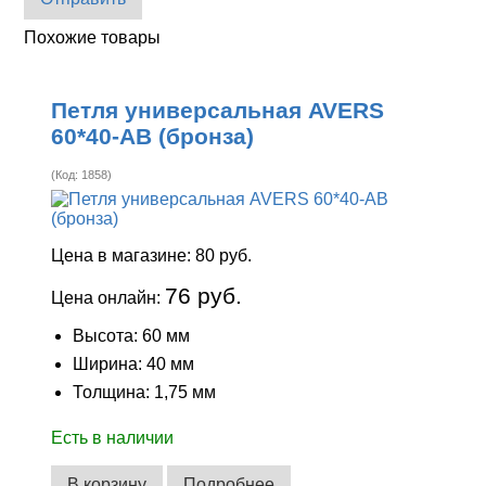
Похожие товары
Петля универсальная AVERS
60*40-AB (бронза)
(Код:
1858
)
Цена в магазине:
80 руб.
76 руб.
Цена онлайн:
Высота: 60 мм
Ширина: 40 мм
Толщина: 1,75 мм
Есть в наличии
В корзину
Подробнее