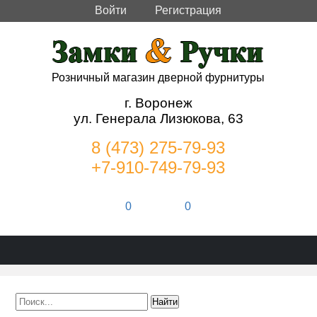
Войти
Регистрация
Розничный магазин дверной фурнитуры
г. Воронеж
ул. Генерала Лизюкова, 63
8 (473) 275-79-93
+7-910-749-79-93
0
0