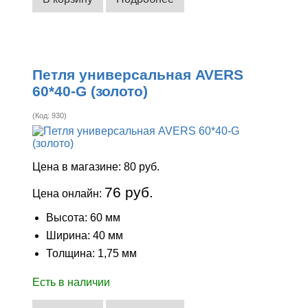
Петля универсальная AVERS
60*40-G (золото)
(Код:
930
)
Цена в магазине:
80 руб.
76 руб.
Цена онлайн:
Высота: 60 мм
Ширина: 40 мм
Толщина: 1,75 мм
Есть в наличии