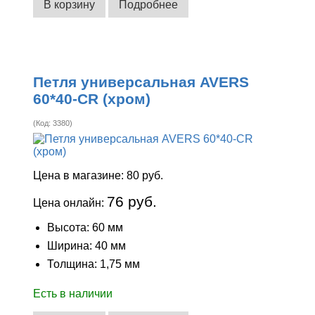
В корзину
Подробнее
Петля универсальная AVERS
60*40-CR (хром)
(Код:
3380
)
Цена в магазине:
80 руб.
76 руб.
Цена онлайн:
Высота: 60 мм
Ширина: 40 мм
Толщина: 1,75 мм
Есть в наличии