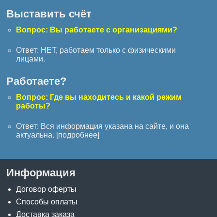
Выставить счёт
Вопрос: Вы работаете с организациями?
Ответ: НЕТ, работаем только с физическими
лицами.
Работаете?
Вопрос: Где вы находитесь и какой режим
работы?
Ответ: Вся информация указана на сайте, и она
актуальна. [
подробнее
]
Информация
Договор оферты
Способы оплаты
Доставка заказа