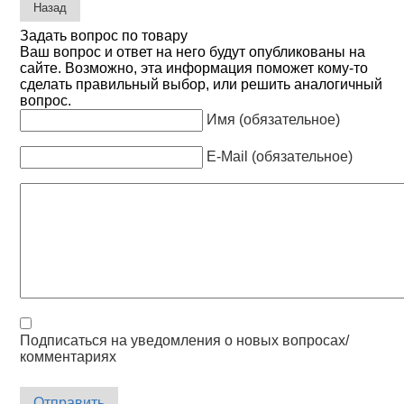
Задать вопрос по товару
Ваш вопрос и ответ на него будут опубликованы на
сайте. Возможно, эта информация поможет кому-то
сделать правильный выбор, или решить аналогичный
вопрос.
Имя (обязательное)
E-Mail (обязательное)
Подписаться на уведомления о новых вопросах/
комментариях
Отправить