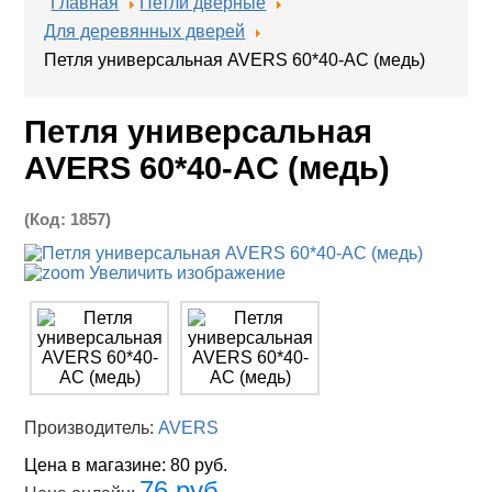
Главная
Петли дверные
Для деревянных дверей
Петля универсальная AVERS 60*40-AC (медь)
Петля универсальная
AVERS 60*40-AC (медь)
(Код:
1857
)
Увеличить изображение
Производитель:
AVERS
Цена в магазине:
80 руб.
76 руб.