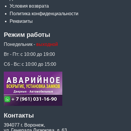
Условия возврата
Политика конфиденциальности
Реквизиты
Режим работы
Понедельник -
выходной
Вт - Пт: с 10:00 до 19:00
Сб - Вс: с 10:00 до 15:00
Контакты
394077 г. Воронеж,
ул. Генерала Лизюкова, д. 63