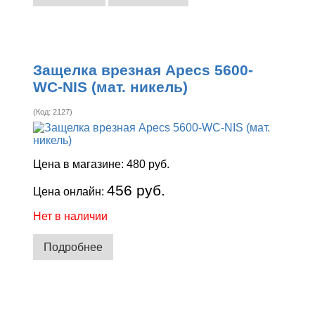
Защелка врезная Apecs 5600-
WC-NIS (мат. никель)
(Код:
2127
)
Цена в магазине:
480 руб.
456 руб.
Цена онлайн:
Нет в наличии
Подробнее