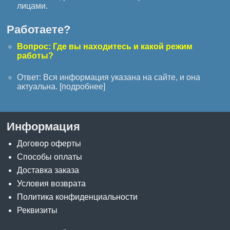
лицами.
Работаете?
Вопрос: Где вы находитесь и какой режим
работы?
Ответ: Вся информация указана на сайте, и она
актуальна. [
подробнее
]
Информация
Договор оферты
Способы оплаты
Доставка заказа
Условия возврата
Политика конфиденциальности
Реквизиты