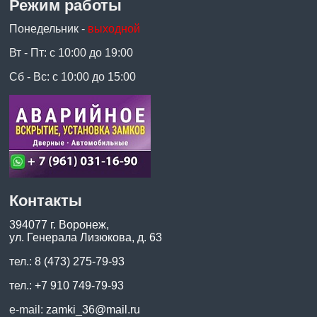
Режим работы
Понедельник -
выходной
Вт - Пт: с 10:00 до 19:00
Сб - Вс: с 10:00 до 15:00
Контакты
394077 г. Воронеж,
ул. Генерала Лизюкова, д. 63
тел.:
8 (473) 275-79-93
тел.:
+7 910 749-79-93
e-mail:
zamki_36@mail.ru