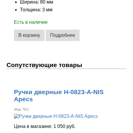
Ширина: 80 мм
Толщина: 3 мм
Есть в наличии
В корзину
Подробнее
Сопутствующие товары
Ручки дверные H-0823-A-NIS
Apecs
(Код:
761
)
Цена в магазине:
1 050 руб.