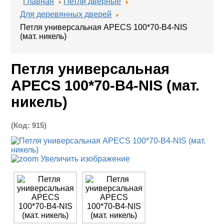
Главная
Петли дверные
Для деревянных дверей
Петля универсальная APECS 100*70-B4-NIS
(мат. никель)
Петля универсальная
APECS 100*70-B4-NIS (мат.
никель)
(Код:
915
)
Увеличить изображение