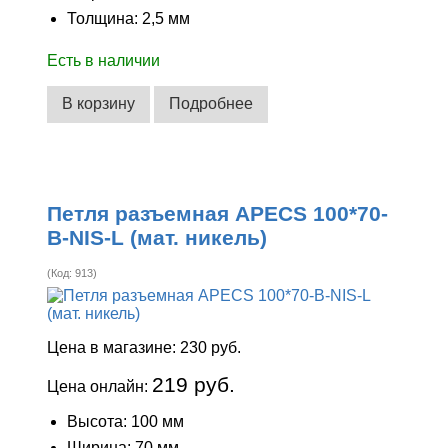
Толщина: 2,5 мм
Есть в наличии
В корзину
Подробнее
Петля разъемная APECS 100*70-
B-NIS-L (мат. никель)
(Код:
913
)
Цена в магазине:
230 руб.
219 руб.
Цена онлайн:
Высота: 100 мм
Ширина: 70 мм