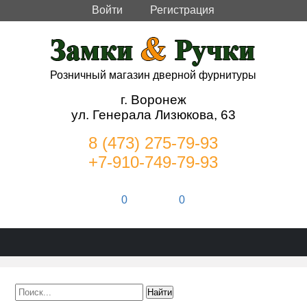
Войти
Регистрация
Розничный магазин дверной фурнитуры
г. Воронеж
ул. Генерала Лизюкова, 63
8 (473) 275-79-93
+7-910-749-79-93
0
0