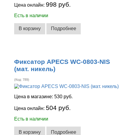
998 руб.
Цена онлайн:
Есть в наличии
В корзину
Подробнее
Фиксатор APECS WC-0803-NIS
(мат. никель)
(Код:
789
)
Цена в магазине:
530 руб.
504 руб.
Цена онлайн:
Есть в наличии
В корзину
Подробнее