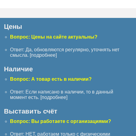
Цены
Вопрос: Цены на сайте актуальны?
Ответ: Да, обновляются регулярно, уточнять нет
смысла. [
подробнее
]
Наличие
Вопрос: А товар есть в наличии?
Ответ: Если написано в наличии, то в данный
момент есть. [
подробнее
]
Выставить счёт
Вопрос: Вы работаете с организациями?
Ответ: НЕТ, работаем только с физическими