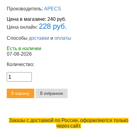
Производитель:
APECS
Цена в магазине:
240 руб.
228 руб.
Цена онлайн:
Способы
доставки
и
оплаты
Есть в наличии
07-08-2026
Количество:
Заказы с доставкой по России, оформляются только
через сайт.