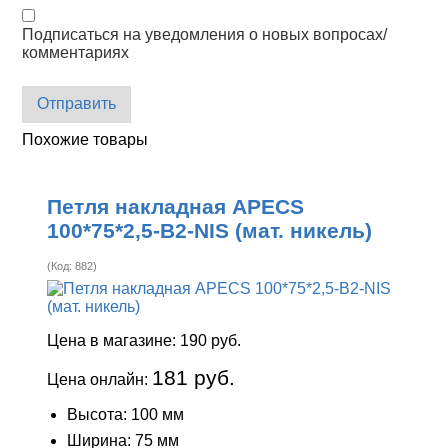
Подписаться на уведомления о новых вопросах/
комментариях
Отправить
Похожие товары
Петля накладная APECS
100*75*2,5-B2-NIS (мат. никель)
(Код:
882
)
Цена в магазине:
190 руб.
181 руб.
Цена онлайн:
Высота: 100 мм
Ширина: 75 мм