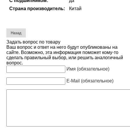
С подшипником:
да
Страна производитель:
Китай
Задать вопрос по товару
Ваш вопрос и ответ на него будут опубликованы на
сайте. Возможно, эта информация поможет кому-то
сделать правильный выбор, или решить аналогичный
вопрос.
Имя (обязательное)
E-Mail (обязательное)