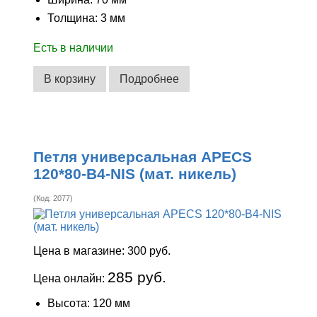
Толщина: 3 мм
Есть в наличии
В корзину
Подробнее
Петля универсальная APECS
120*80-B4-NIS (мат. никель)
(Код:
2077
)
Цена в магазине:
300 руб.
285 руб.
Цена онлайн:
Высота: 120 мм