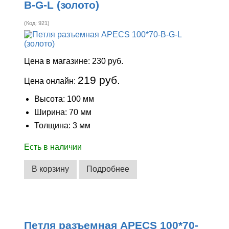
B-G-L (золото)
(Код:
921
)
Цена в магазине:
230 руб.
219 руб.
Цена онлайн:
Высота: 100 мм
Ширина: 70 мм
Толщина: 3 мм
Есть в наличии
В корзину
Подробнее
Петля разъемная APECS 100*70-