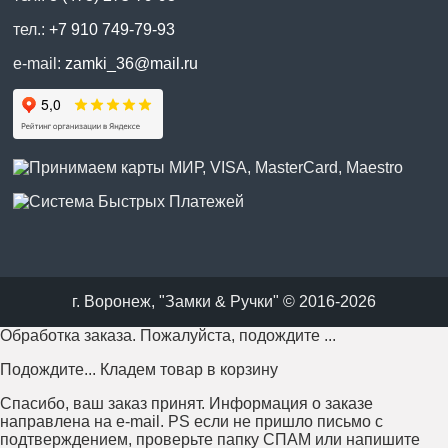
тел.:
+7 910 749-79-93
e-mail:
zamki_36@mail.ru
г. Воронеж, "Замки & Ручки" © 2016-2026
Обработка заказа. Пожалуйста, подождите ...
Подождите... Кладем товар в корзину
Спасибо, ваш заказ принят. Информация о заказе
направлена на e-mail. PS если не пришло письмо с
подтверждением, проверьте папку СПАМ или напишите