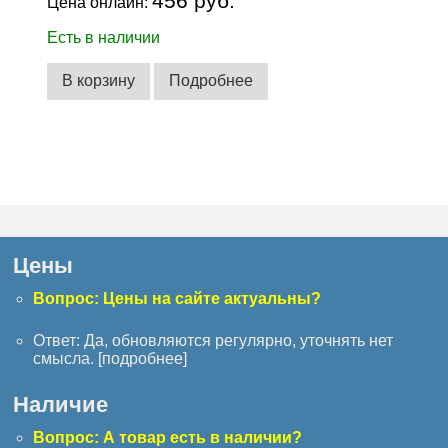
456 руб.
Цена онлайн:
Есть в наличии
В корзину
Подробнее
Цены
Вопрос: Цены на сайте актуальны?
Ответ: Да, обновляются регулярно, уточнять нет
смысла. [
подробнее
]
Наличие
Вопрос: А товар есть в наличии?