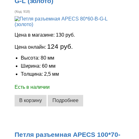
G-L (золото)
(Код:
918
)
Цена в магазине:
130 руб.
124 руб.
Цена онлайн:
Высота: 80 мм
Ширина: 60 мм
Толщина: 2,5 мм
Есть в наличии
В корзину
Подробнее
Петля разъемная APECS 100*70-