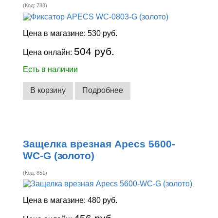
(Код:
788
)
Цена в магазине:
530 руб.
504 руб.
Цена онлайн:
Есть в наличии
В корзину
Подробнее
Защелка врезная Apecs 5600-
WC-G (золото)
(Код:
851
)
Цена в магазине:
480 руб.