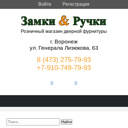
Войти
Регистрация
Розничный магазин дверной фурнитуры
г. Воронеж
ул. Генерала Лизюкова, 63
8 (473) 275-79-93
+7-910-749-79-93
0
0