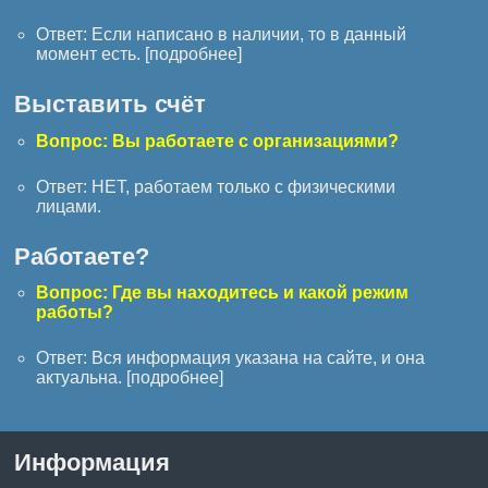
Ответ: Если написано в наличии, то в данный
момент есть. [
подробнее
]
Выставить счёт
Вопрос: Вы работаете с организациями?
Ответ: НЕТ, работаем только с физическими
лицами.
Работаете?
Вопрос: Где вы находитесь и какой режим
работы?
Ответ: Вся информация указана на сайте, и она
актуальна. [
подробнее
]
Информация