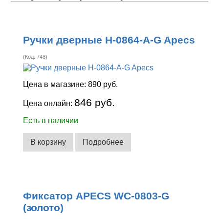
Ручки дверные H-0864-A-G Apecs
(Код:
748
)
Цена в магазине:
890 руб.
846 руб.
Цена онлайн:
Есть в наличии
В корзину
Подробнее
Фиксатор APECS WC-0803-G
(золото)