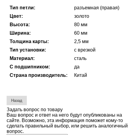
Тип петли:
разъемная (правая)
Цвет:
золото
Высота:
80 мм
Ширина:
60 мм
Толщина карты:
2,5 мм
Тип установки:
с врезкой
Материал:
сталь
С подшипником:
да
Страна производитель:
Китай
Задать вопрос по товару
Ваш вопрос и ответ на него будут опубликованы на
сайте. Возможно, эта информация поможет кому-то
сделать правильный выбор, или решить аналогичный
вопрос.