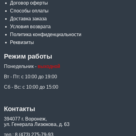
Договор оферты
Способы оплаты
Доставка заказа
Условия возврата
Политика конфиденциальности
Реквизиты
Режим работы
Понедельник -
выходной
Вт - Пт: с 10:00 до 19:00
Сб - Вс: с 10:00 до 15:00
Контакты
394077 г. Воронеж,
ул. Генерала Лизюкова, д. 63
тел.:
8 (473) 275-79-93