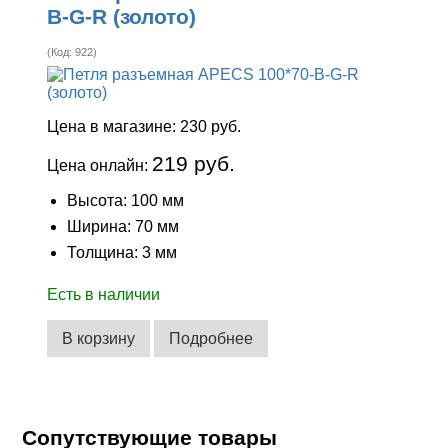
B-G-R (золото)
(Код:
922
)
Цена в магазине:
230 руб.
219 руб.
Цена онлайн:
Высота: 100 мм
Ширина: 70 мм
Толщина: 3 мм
Есть в наличии
В корзину
Подробнее
Сопутствующие товары