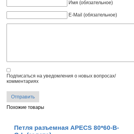
Имя (обязательное)
E-Mail (обязательное)
Подписаться на уведомления о новых вопросах/
комментариях
Отправить
Похожие товары
Петля разъемная APECS 80*60-B-