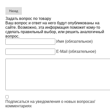
Задать вопрос по товару
Ваш вопрос и ответ на него будут опубликованы на
сайте. Возможно, эта информация поможет кому-то
сделать правильный выбор, или решить аналогичный
вопрос.
Имя (обязательное)
E-Mail (обязательное)
Подписаться на уведомления о новых вопросах/
комментариях