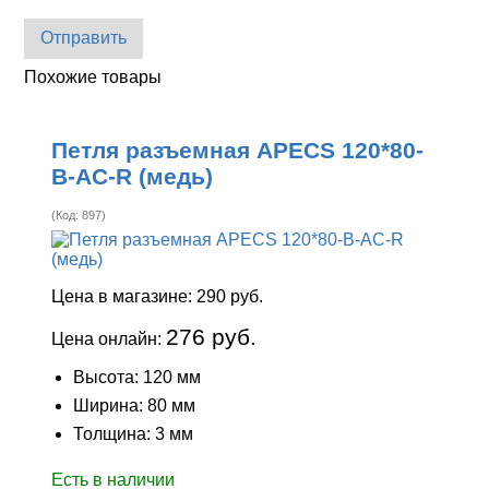
Отправить
Похожие товары
Петля разъемная APECS 120*80-
B-AC-R (медь)
(Код:
897
)
Цена в магазине:
290 руб.
276 руб.
Цена онлайн:
Высота: 120 мм
Ширина: 80 мм
Толщина: 3 мм
Есть в наличии