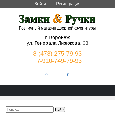
Войти
Регистрация
Розничный магазин дверной фурнитуры
г. Воронеж
ул. Генерала Лизюкова, 63
8 (473) 275-79-93
+7-910-749-79-93
0
0