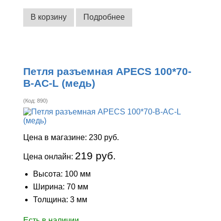
В корзину
Подробнее
Петля разъемная APECS 100*70-
B-AC-L (медь)
(Код:
890
)
Цена в магазине:
230 руб.
219 руб.
Цена онлайн:
Высота: 100 мм
Ширина: 70 мм
Толщина: 3 мм
Есть в наличии