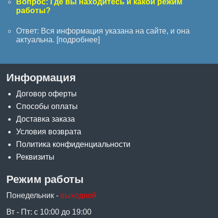
Вопрос: Где вы находитесь и какой режим
работы?
Ответ: Вся информация указана на сайте, и она
актуальна. [
подробнее
]
Информация
Договор оферты
Способы оплаты
Доставка заказа
Условия возврата
Политика конфиденциальности
Реквизиты
Режим работы
Понедельник -
выходной
Вт - Пт: с 10:00 до 19:00