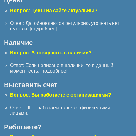
Цены
Вопрос: Цены на сайте актуальны?
Ответ: Да, обновляются регулярно, уточнять нет
смысла. [
подробнее
]
Наличие
Вопрос: А товар есть в наличии?
Ответ: Если написано в наличии, то в данный
момент есть. [
подробнее
]
Выставить счёт
Вопрос: Вы работаете с организациями?
Ответ: НЕТ, работаем только с физическими
лицами.
Работаете?