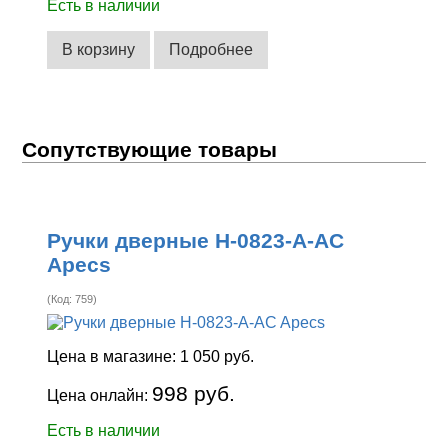
Есть в наличии
В корзину
Подробнее
Сопутствующие товары
Ручки дверные H-0823-A-AC
Apecs
(Код:
759
)
Цена в магазине:
1 050 руб.
998 руб.
Цена онлайн:
Есть в наличии