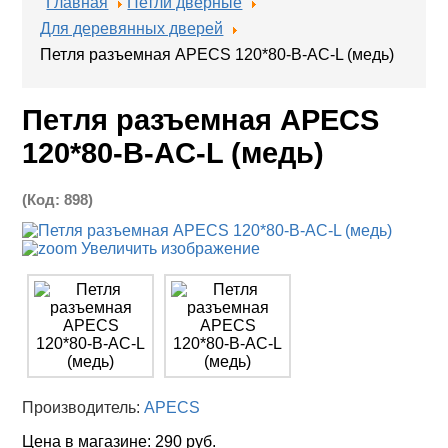
Главная
Петли дверные
Для деревянных дверей
Петля разъемная APECS 120*80-B-AC-L (медь)
Петля разъемная APECS
120*80-B-AC-L (медь)
(Код:
898
)
Увеличить изображение
Производитель:
APECS
Цена в магазине:
290 руб.