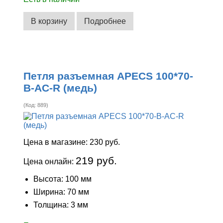
В корзину
Подробнее
Петля разъемная APECS 100*70-
B-AC-R (медь)
(Код:
889
)
Цена в магазине:
230 руб.
219 руб.
Цена онлайн:
Высота: 100 мм
Ширина: 70 мм
Толщина: 3 мм