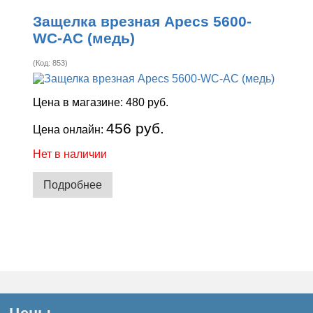
Защелка врезная Apecs 5600-
WC-AC (медь)
(Код:
853
)
Цена в магазине:
480 руб.
456 руб.
Цена онлайн:
Нет в наличии
Подробнее