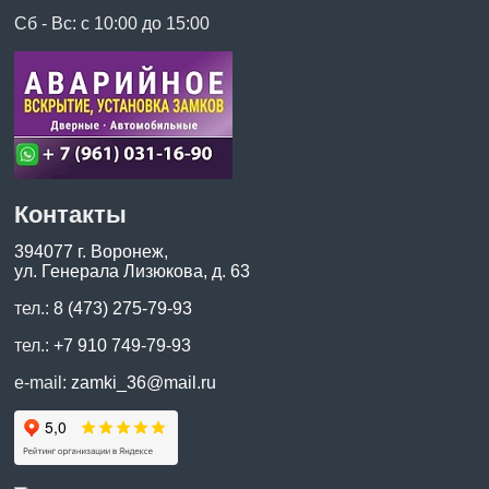
Сб - Вс: с 10:00 до 15:00
Контакты
394077 г. Воронеж,
ул. Генерала Лизюкова, д. 63
тел.:
8 (473) 275-79-93
тел.:
+7 910 749-79-93
e-mail:
zamki_36@mail.ru