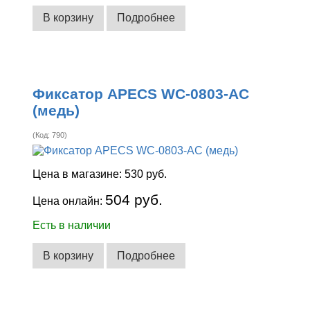
В корзину
Подробнее
Фиксатор APECS WC-0803-AC
(медь)
(Код:
790
)
Цена в магазине:
530 руб.
504 руб.
Цена онлайн:
Есть в наличии
В корзину
Подробнее