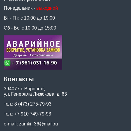
Понедельник -
выходной
Вт - Пт: с 10:00 до 19:00
Сб - Вс: с 10:00 до 15:00
Контакты
394077 г. Воронеж,
ул. Генерала Лизюкова, д. 63
тел.:
8 (473) 275-79-93
тел.:
+7 910 749-79-93
e-mail:
zamki_36@mail.ru