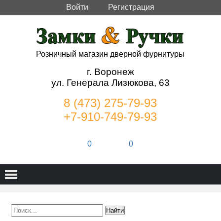
Войти
Регистрация
Розничный магазин дверной фурнитуры
г. Воронеж
ул. Генерала Лизюкова, 63
8 (473) 275-79-93
+7-910-749-79-93
0
0