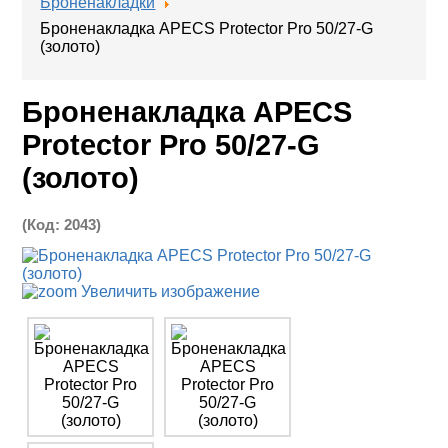
Броненакладки
Броненакладка APECS Protector Pro 50/27-G
(золото)
Броненакладка APECS
Protector Pro 50/27-G
(золото)
(Код:
2043
)
Увеличить изображение