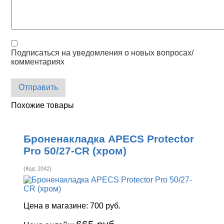
Подписаться на уведомления о новых вопросах/
комментариях
Отправить
Похожие товары
Броненакладка APECS Protector
Pro 50/27-CR (хром)
(Код:
2042
)
Цена в магазине:
700 руб.