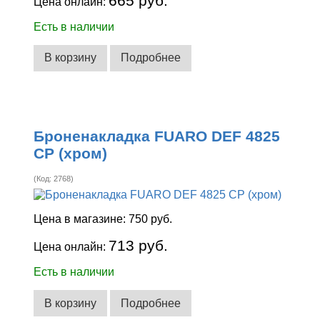
665 руб.
Цена онлайн:
Есть в наличии
В корзину
Подробнее
Броненакладка FUARO DEF 4825
CP (хром)
(Код:
2768
)
Цена в магазине:
750 руб.
713 руб.
Цена онлайн:
Есть в наличии
В корзину
Подробнее