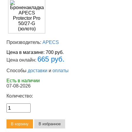
Производитель:
APECS
Цена в магазине:
700 руб.
665 руб.
Цена онлайн:
Способы
доставки
и
оплаты
Есть в наличии
07-08-2026
Количество: