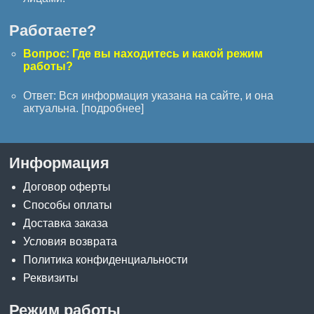
Работаете?
Вопрос: Где вы находитесь и какой режим
работы?
Ответ: Вся информация указана на сайте, и она
актуальна. [
подробнее
]
Информация
Договор оферты
Способы оплаты
Доставка заказа
Условия возврата
Политика конфиденциальности
Реквизиты
Режим работы