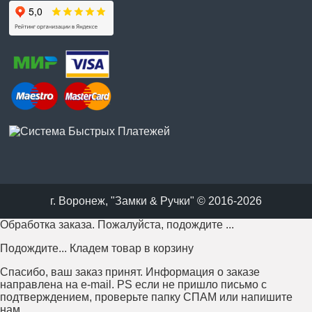
г. Воронеж, "Замки & Ручки" © 2016-2026
Обработка заказа. Пожалуйста, подождите ...
Подождите... Кладем товар в корзину
Спасибо, ваш заказ принят. Информация о заказе
направлена на e-mail. PS если не пришло письмо с
подтверждением, проверьте папку СПАМ или напишите
нам.