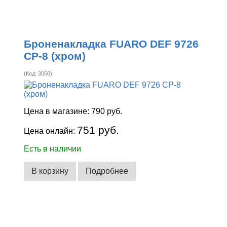
Броненакладка FUARO DEF 9726
CP-8 (хром)
(Код:
3050
)
Цена в магазине:
790 руб.
751 руб.
Цена онлайн:
Есть в наличии
В корзину
Подробнее