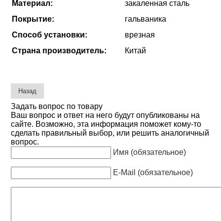
Материал:
закаленная сталь
Покрытие:
гальваника
Способ установки:
врезная
Страна производитель:
Китай
Задать вопрос по товару
Ваш вопрос и ответ на него будут опубликованы на
сайте. Возможно, эта информация поможет кому-то
сделать правильный выбор, или решить аналогичный
вопрос.
Имя (обязательное)
E-Mail (обязательное)