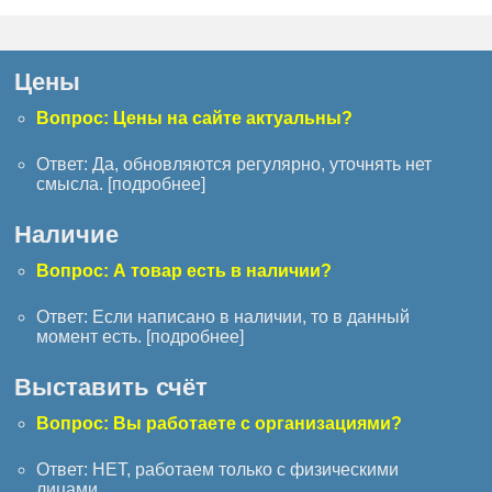
Цены
Вопрос: Цены на сайте актуальны?
Ответ: Да, обновляются регулярно, уточнять нет
смысла. [
подробнее
]
Наличие
Вопрос: А товар есть в наличии?
Ответ: Если написано в наличии, то в данный
момент есть. [
подробнее
]
Выставить счёт
Вопрос: Вы работаете с организациями?
Ответ: НЕТ, работаем только с физическими
лицами.